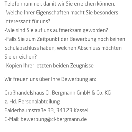
Telefonnummer, damit wir Sie erreichen können.
-Welche Ihrer Eigenschaften macht Sie besonders
interessant für uns?
-Wie sind Sie auf uns aufmerksam geworden?
-Falls Sie zum Zeitpunkt der Bewerbung noch keinen
Schulabschluss haben, welchen Abschluss möchten
Sie erreichen?
-Kopien Ihrer letzten beiden Zeugnisse
Wir freuen uns über Ihre Bewerbung an:
Großhandelshaus Cl. Bergmann GmbH & Co. KG
z. Hd. Personalabteilung
Falderbaumstraße 33, 34123 Kassel
E-Mail: bewerbung@cl-bergmann.de