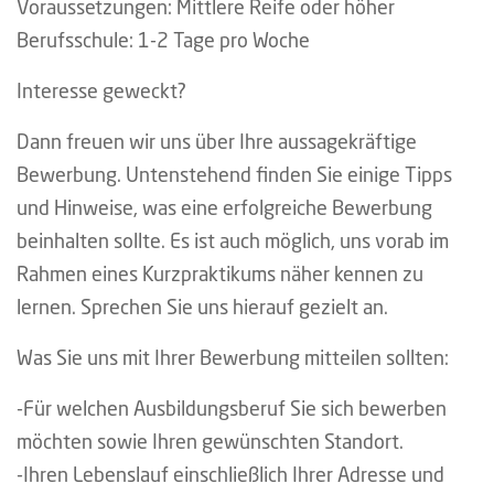
Voraussetzungen: Mittlere Reife oder höher
Berufsschule: 1-2 Tage pro Woche
Interesse geweckt?
Dann freuen wir uns über Ihre aussagekräftige
Bewerbung. Untenstehend finden Sie einige Tipps
und Hinweise, was eine erfolgreiche Bewerbung
beinhalten sollte. Es ist auch möglich, uns vorab im
Rahmen eines Kurzpraktikums näher kennen zu
lernen. Sprechen Sie uns hierauf gezielt an.
Was Sie uns mit Ihrer Bewerbung mitteilen sollten:
-Für welchen Ausbildungsberuf Sie sich bewerben
möchten sowie Ihren gewünschten Standort.
-Ihren Lebenslauf einschließlich Ihrer Adresse und