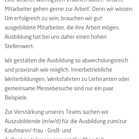
Mitarbeiter gehen gerne zur Arbeit'. Denn wir wissen:
Um erfolgreich zu sein, brauchen wir gut
ausgebildete Mitarbeiter, die ihre Arbeit mögen.
Ausbildung hat bei uns daher einen hohen
Stellenwert.
Wir gestalten die Ausbildung so abwechslungsreich
und praxisnah wie möglich. Innerbetriebliche
Weiterbildungen, Werksfahrten zu Lieferanten oder
gemeinsame Messebesuche sind nur ein paar
Beispiele.
Zur Verstärkung unseres Teams suchen wir
Auszubildende (m/w/d) für die Ausbildung zum/zur
Kaufmann/-frau - Groß- und