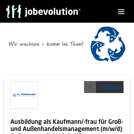
Premium
Ausbildung als Kaufmann/-frau für Groß-
und Außenhandelsmanagement (m/w/d)