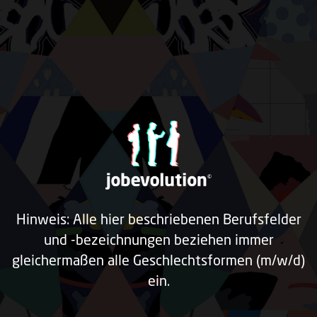
Hinweis: Alle hier beschriebenen Berufsfelder
und -bezeichnungen beziehen immer
gleichermaßen alle Geschlechtsformen (m/w/d)
ein.