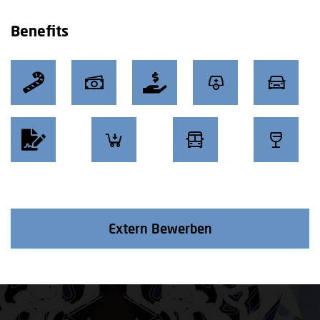
Benefits
Extern Bewerben