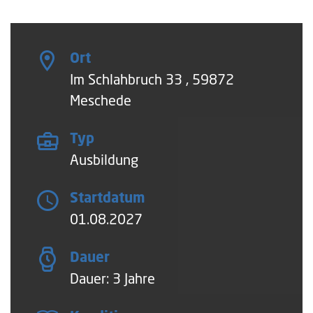
Ort
Im Schlahbruch 33 , 59872
Meschede
Typ
Ausbildung
Startdatum
01.08.2027
Dauer
Dauer: 3 Jahre