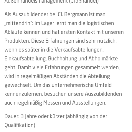
Außenhandelsmanagement (Großhandel).
Als Auszubildender bei Cl. Bergmann ist man
„mittendrin“: Im Lager lernt man die logistischen
Abläufe kennen und hat ersten Kontakt mit unseren
Produkten. Diese Erfahrungen sind sehr nützlich,
wenn es später in die Verkaufsabteilungen,
Einkaufsabteilung, Buchhaltung und Abholmärkte
geht. Damit viele Erfahrungen gesammelt werden,
wird in regelmäßigen Abständen die Abteilung
gewechselt. Um das unternehmerische Umfeld
kennenzulernen, besuchen unsere Auszubildenden
auch regelmäßig Messen und Ausstellungen.
Dauer: 3 Jahre oder kürzer (abhängig von der
Qualifikation)