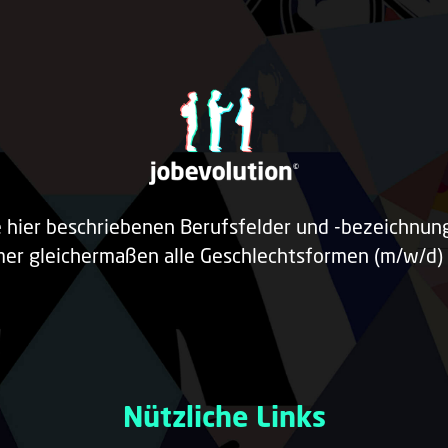
e hier beschriebenen Berufsfelder und -bezeichnu
er gleichermaßen alle Geschlechtsformen (m/w/d) 
Nützliche Links