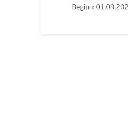
Beginn: 01.09.20