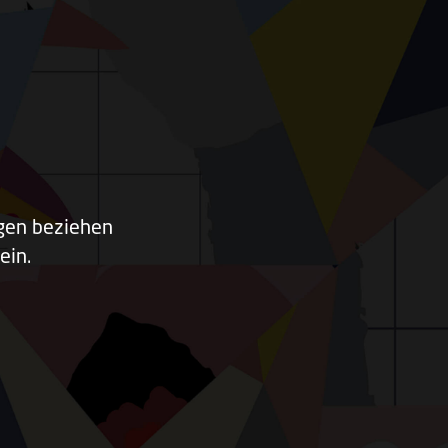
ngen beziehen
ein.