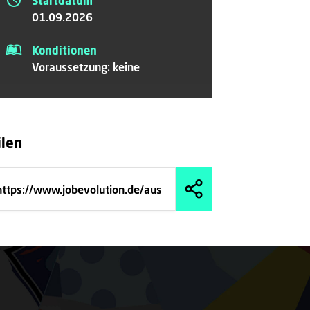
Startdatum
01.09.2026
Konditionen
Voraussetzung: keine
ilen