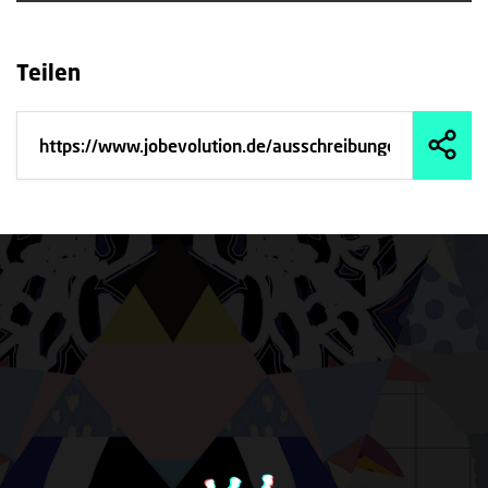
Teilen