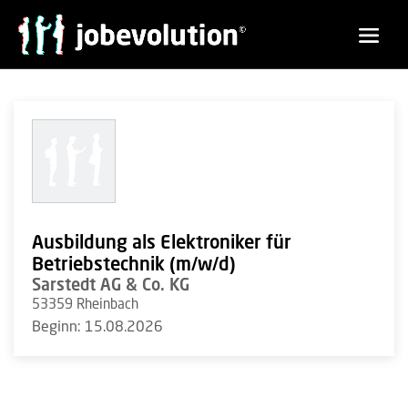
Ausbildung als Elektroniker für
Betriebstechnik (m/w/d)
Sarstedt AG & Co. KG
53359 Rheinbach
Beginn: 15.08.2026