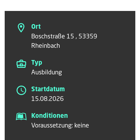
Ort
Boschstraße 15 , 53359
Rheinbach
Typ
Ausbildung
Startdatum
15.08.2026
Konditionen
Voraussetzung: keine