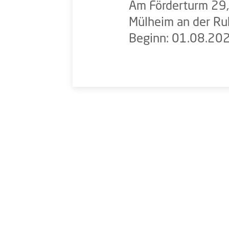
Am Förderturm 29
Mülheim an der Ru
Beginn: 01.08.20