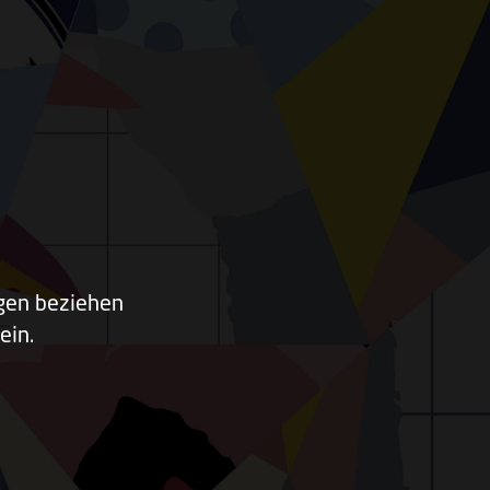
ngen beziehen
ein.