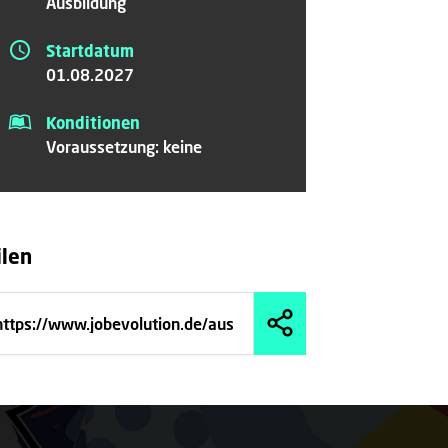
Ausbildung
Startdatum
01.08.2027
Konditionen
Voraussetzung: keine
ilen