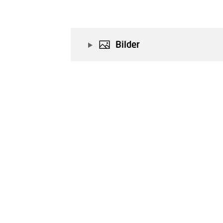
Bilder