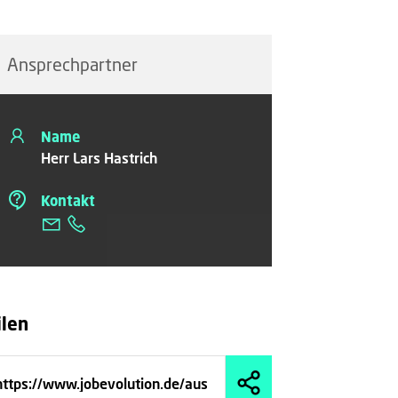
Ansprechpartner
Name
Herr Lars Hastrich
Kontakt
ilen