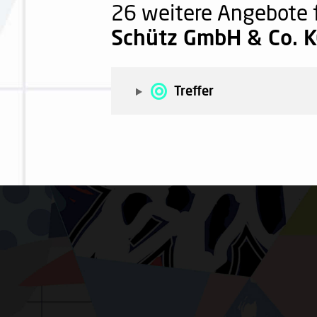
26 weitere Angebote 
Schütz GmbH & Co. 
Treffer