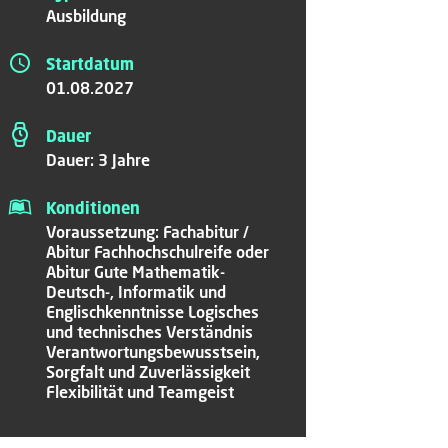
Ausbildung
Startdatum
01.08.2027
Dauer
Dauer: 3 Jahre
Konditionen
Voraussetzung: Fachabitur /
Abitur Fachhochschulreife oder
Abitur Gute Mathematik-
Deutsch-, Informatik und
Englischkenntnisse Logisches
und technisches Verständnis
Verantwortungsbewusstsein,
Sorgfalt und Zuverlässigkeit
Flexibilität und Teamgeist