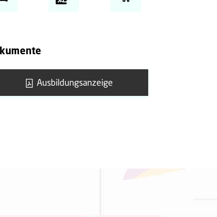
kumente
Ausbildungsanzeige