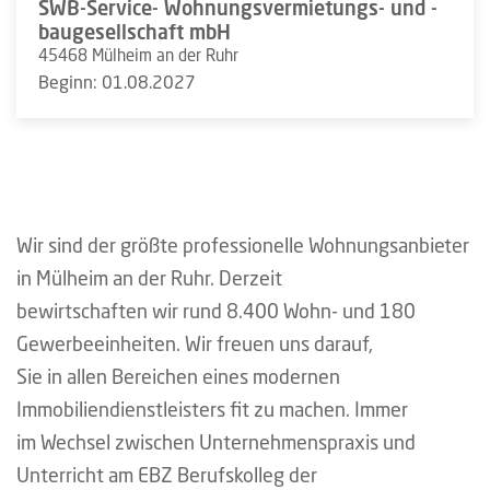
SWB-Service- Wohnungsvermietungs- und -
baugesellschaft mbH
45468 Mülheim an der Ruhr
Beginn: 01.08.2027
Wir sind der größte professionelle Wohnungsanbieter
in Mülheim an der Ruhr. Derzeit
bewirtschaften wir rund 8.400 Wohn- und 180
Gewerbeeinheiten. Wir freuen uns darauf,
Sie in allen Bereichen eines modernen
Immobiliendienstleisters fit zu machen. Immer
im Wechsel zwischen Unternehmenspraxis und
Unterricht am EBZ Berufskolleg der