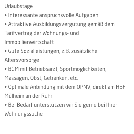
Urlaubstage
• Interessante anspruchsvolle Aufgaben
• Attraktive Ausbildungsvergütung gemäß dem
Tarifvertrag der Wohnungs- und
Immobilienwirtschaft
• Gute Sozialleistungen, z.B. zusätzliche
Altersvorsorge
• BGM mit Betriebsarzt, Sportmöglichkeiten,
Massagen, Obst, Getränken, etc.
• Optimale Anbindung mit dem ÖPNV, direkt am HBF
Mülheim an der Ruhr
• Bei Bedarf unterstützen wir Sie gerne bei Ihrer
Wohnungssuche