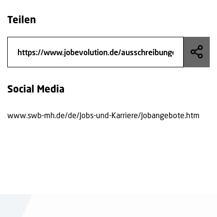
Teilen
Social Media
www.swb-mh.de/de/Jobs-und-Karriere/Jobangebote.htm