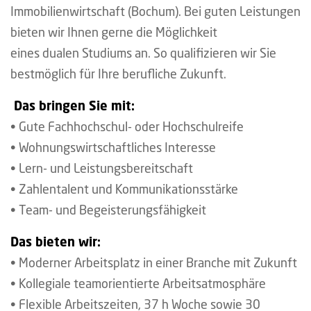
Immobilienwirtschaft (Bochum). Bei guten Leistungen
bieten wir Ihnen gerne die Möglichkeit
eines dualen Studiums an. So qualifizieren wir Sie
bestmöglich für Ihre berufliche Zukunft.
Das bringen Sie mit:
• Gute Fachhochschul- oder Hochschulreife
• Wohnungswirtschaftliches Interesse
• Lern- und Leistungsbereitschaft
• Zahlentalent und Kommunikationsstärke
• Team- und Begeisterungsfähigkeit
Das bieten wir:
• Moderner Arbeitsplatz in einer Branche mit Zukunft
• Kollegiale teamorientierte Arbeitsatmosphäre
• Flexible Arbeitszeiten, 37 h Woche sowie 30