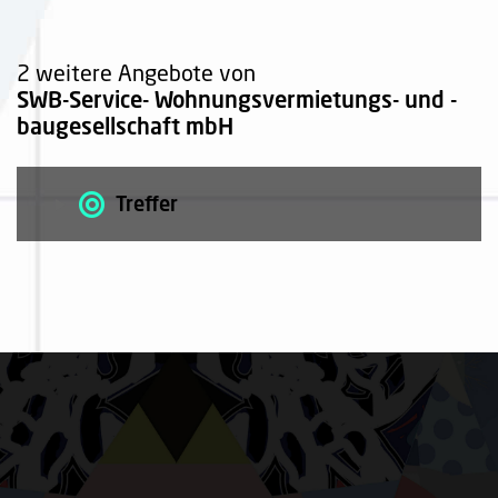
2 weitere Angebote von
SWB-Service- Wohnungsvermietungs- und -
baugesellschaft mbH
Treffer