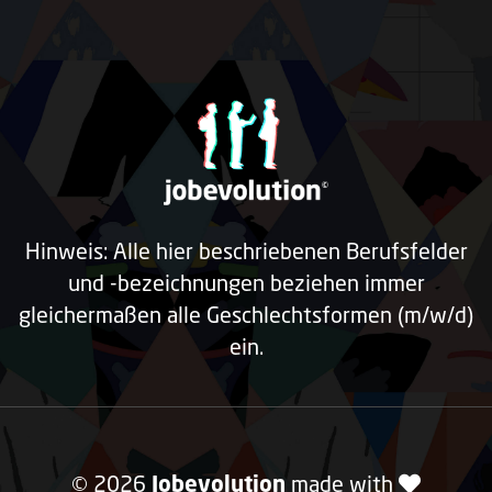
Hinweis: Alle hier beschriebenen Berufsfelder
und -bezeichnungen beziehen immer
gleichermaßen alle Geschlechtsformen (m/w/d)
ein.
© 2026
Jobevolution
made with