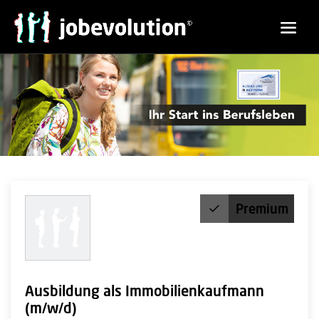
Premium
Ausbildung als Immobilienkaufmann
(m/w/d)