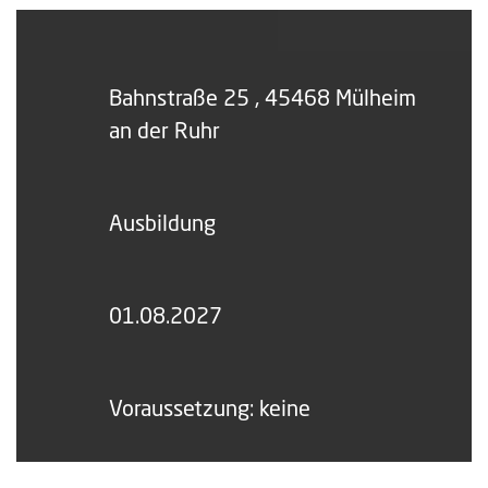
Ort
Bahnstraße 25 , 45468 Mülheim
an der Ruhr
Typ
Ausbildung
Startdatum
01.08.2027
Konditionen
Voraussetzung: keine