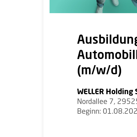
Ausbildung
Automobil
(m/w/d)
WELLER Holding S
Nordallee 7, 2952
Beginn: 01.08.20