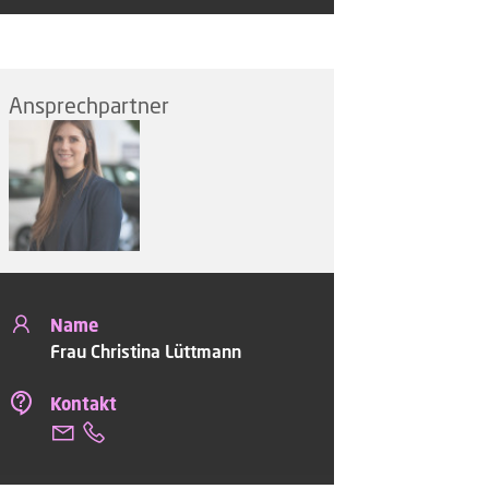
Ansprechpartner
Name
Frau Christina Lüttmann
Kontakt