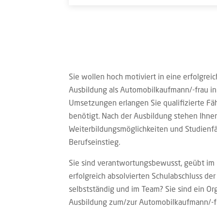
Sie wollen hoch motiviert in eine erfolgre
Ausbildung als Automobilkaufmann/-frau in
Umsetzungen erlangen Sie qualifizierte Fä
benötigt. Nach der Ausbildung stehen Ihnen
Weiterbildungsmöglichkeiten und Studienf
Berufseinstieg.
Sie sind verantwortungsbewusst, geübt i
erfolgreich absolvierten Schulabschluss der
selbstständig und im Team? Sie sind ein Org
Ausbildung zum/zur Automobilkaufmann/-fra