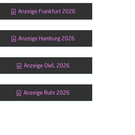
Anzeige Frankfurt 2026
Anzeige Hamburg 2026
Anzeige OWL 2026
Anzeige Ruhr 2026