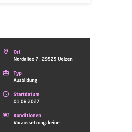
Ort
Nordallee 7 , 29525 Uelzen
Typ
Ausbildung
Startdatum
01.08.2027
Konditionen
Voraussetzung: keine