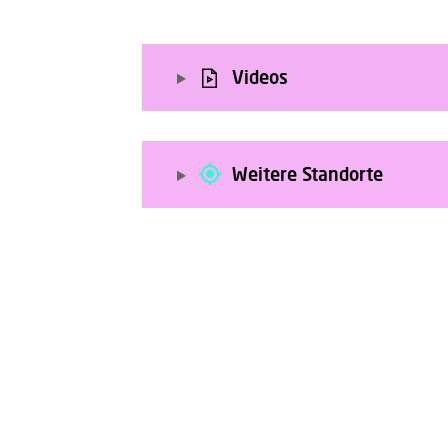
Videos
Weitere Standorte