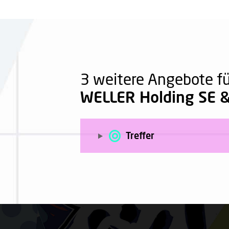
3 weitere Angebote f
WELLER Holding SE &
Treffer