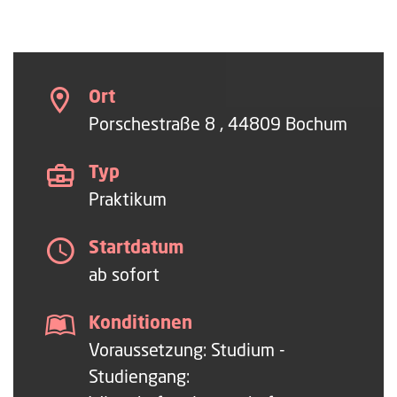
Ort
Porschestraße 8 , 44809 Bochum
Typ
Praktikum
Startdatum
ab sofort
Konditionen
Voraussetzung: Studium -
Studiengang: