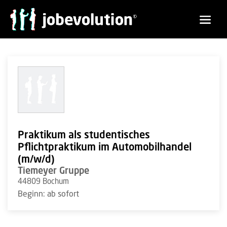
Praktikum als studentisches
Pflichtpraktikum im Automobilhandel
(m/w/d)
Tiemeyer Gruppe
44809 Bochum
Beginn: ab sofort