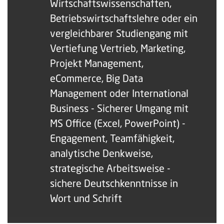
Wirtschaftswissenschaften,
Betriebswirtschaftslehre oder ein
vergleichbarer Studiengang mit
Vertiefung Vertrieb, Marketing,
Projekt Management,
eCommerce, Big Data
Management oder International
Business - Sicherer Umgang mit
MS Office (Excel, PowerPoint) -
Engagement, Teamfähigkeit,
analytische Denkweise,
strategische Arbeitsweise -
sichere Deutschkenntnisse in
Wort und Schrift