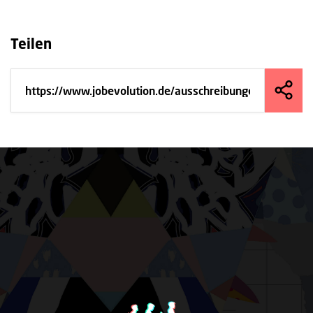
Teilen