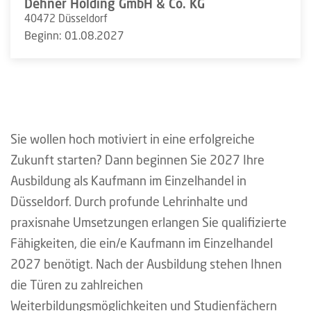
Dehner Holding GmbH & Co. KG
40472 Düsseldorf
Beginn: 01.08.2027
Sie wollen hoch motiviert in eine erfolgreiche
Zukunft starten? Dann beginnen Sie 2027 Ihre
Ausbildung als Kaufmann im Einzelhandel in
Düsseldorf. Durch profunde Lehrinhalte und
praxisnahe Umsetzungen erlangen Sie qualifizierte
Fähigkeiten, die ein/e Kaufmann im Einzelhandel
2027 benötigt. Nach der Ausbildung stehen Ihnen
die Türen zu zahlreichen
Weiterbildungsmöglichkeiten und Studienfächern