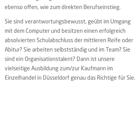
ebenso offen, wie zum direkten Berufseinstieg.
Sie sind verantwortungsbewusst, geübt im Umgang
mit dem Computer und besitzen einen erfolgreich
absolvierten Schulabschluss der mittleren Reife oder
Abitur? Sie arbeiten selbstständig und im Team? Sie
sind ein Organisationstalent? Dann ist unsere
vielseitige Ausbildung zum/zur Kaufmann im
Einzelhandel in Düsseldorf genau das Richtige für Sie.