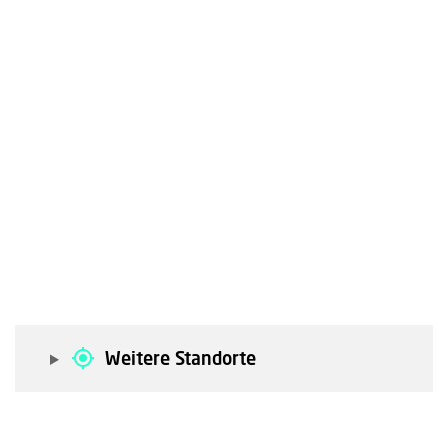
Weitere Standorte