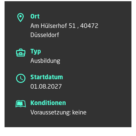
Ort
Am Hülserhof 51 , 40472
Düsseldorf
Typ
Ausbildung
Startdatum
01.08.2027
Konditionen
Voraussetzung: keine