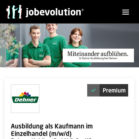
Premium
Ausbildung als Kaufmann im
Einzelhandel (m/w/d)