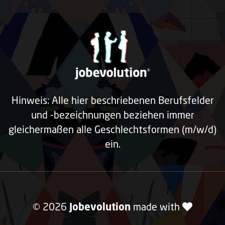
Hinweis: Alle hier beschriebenen Berufsfelder
und -bezeichnungen beziehen immer
gleichermaßen alle Geschlechtsformen (m/w/d)
ein.
© 2026
Jobevolution
made with