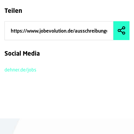
Teilen
Social Media
dehner.de/jobs