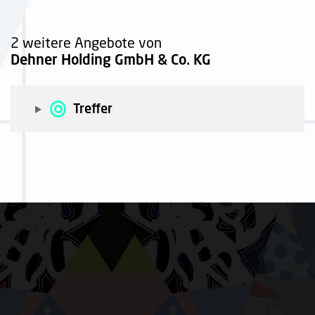
2 weitere Angebote von
Dehner Holding GmbH & Co. KG
Treffer