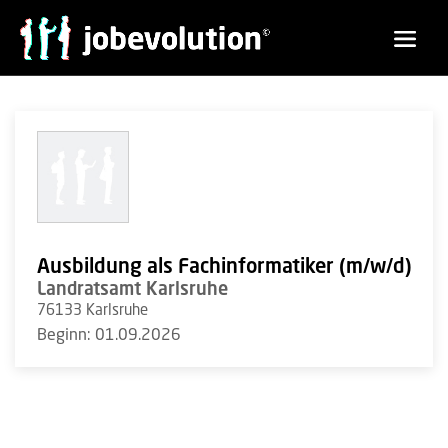
Ausbildung als Fachinformatiker (m/w/d)
Landratsamt Karlsruhe
76133 Karlsruhe
Beginn: 01.09.2026