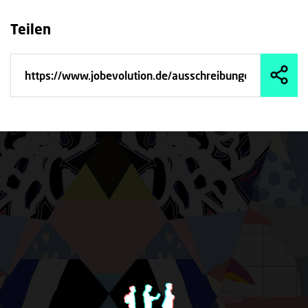
Teilen