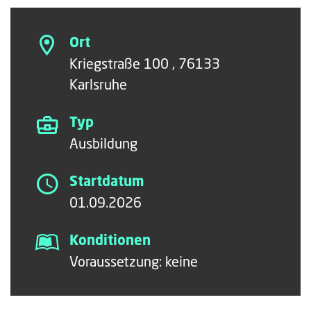
Ort
Kriegstraße 100 , 76133
Karlsruhe
Typ
Ausbildung
Startdatum
01.09.2026
Konditionen
Voraussetzung: keine