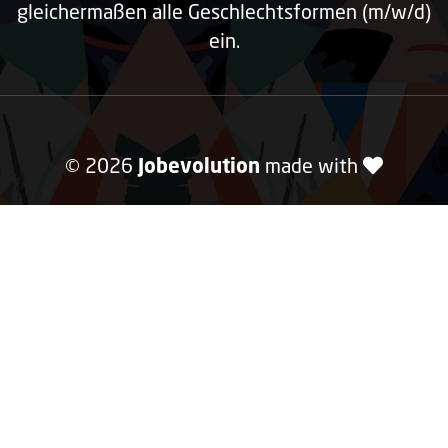
gleichermaßen alle Geschlechtsformen (m/w/d)
ein.
© 2026
Jobevolution
made with