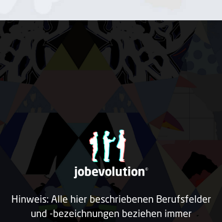
Hinweis: Alle hier beschriebenen Berufsfelder
und -bezeichnungen beziehen immer