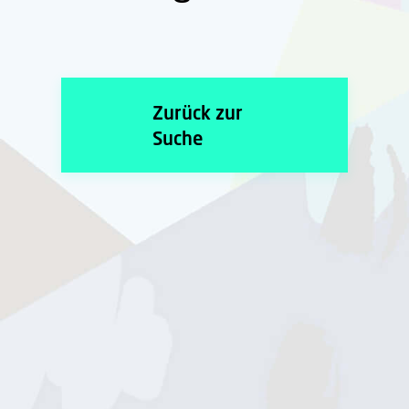
Zurück zur
Suche