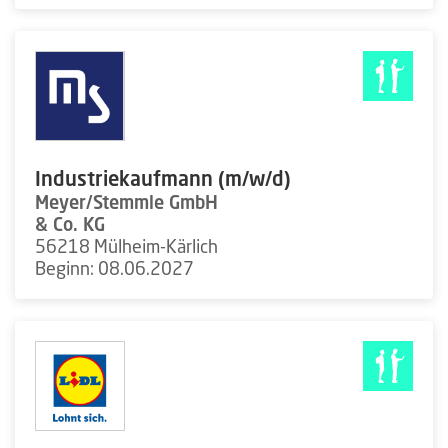
Industriekaufmann (m/w/d)
Meyer/Stemmle GmbH
& Co. KG
56218 Mülheim-Kärlich
Beginn: 08.06.2027