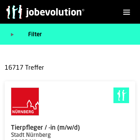
Filter
16717
Treffer
Tierpfleger / -in (m/w/d)
Stadt Nürnberg