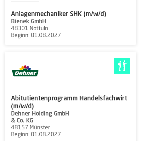
Anlagenmechaniker SHK (m/w/d)
Bienek GmbH
48301 Nottuln
Beginn: 01.08.2027
Abitutientenprogramm Handelsfachwirt
(m/w/d)
Dehner Holding GmbH
& Co. KG
48157 Münster
Beginn: 01.08.2027