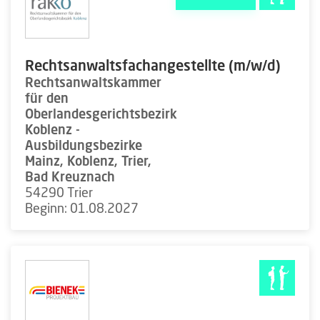
Rechtsanwaltsfachangestellte (m/w/d)
Rechtsanwaltskammer
für den
Oberlandesgerichtsbezirk
Koblenz -
Ausbildungsbezirke
Mainz, Koblenz, Trier,
Bad Kreuznach
54290 Trier
Beginn: 01.08.2027