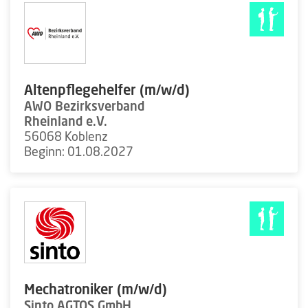
Altenpflegehelfer (m/w/d)
AWO Bezirksverband
Rheinland e.V.
56068 Koblenz
Beginn: 01.08.2027
Mechatroniker (m/w/d)
Sinto AGTOS GmbH