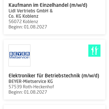
Kaufmann im Einzelhandel (m/w/d)
Lidl Vertriebs GmbH &
Co. KG Koblenz
56072 Koblenz
Beginn: 01.08.2027
Elektroniker für Betriebstechnik (m/w/d)
BEYER-Mietservice KG
57539 Roth-Heckenhof
Beginn: 01.08.2027