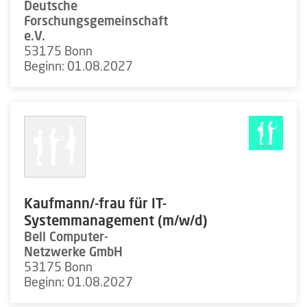
Deutsche
Forschungsgemeinschaft
e.V.
53175 Bonn
Beginn: 01.08.2027
Kaufmann/-frau für IT-
Systemmanagement (m/w/d)
Bell Computer-
Netzwerke GmbH
53175 Bonn
Beginn: 01.08.2027