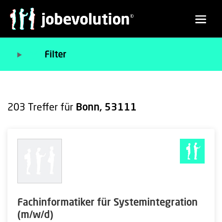
Filter
203
Treffer für
Bonn, 53111
Fachinformatiker für Systemintegration
(m/w/d)