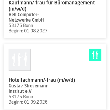
Kaufmann/-frau für Büromanagement
(m/w/d)
Bell Computer-
Netzwerke GmbH
53175 Bonn
Beginn: 01.08.2027
Hotelfachmann/-frau (m/w/d)
Gustav-Stresemann-
Institut e.V
53175 Bonn
Beginn: 01.09.2026