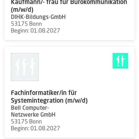
Kaufmann/- frau für Bürokommunikation
(m/w/d)
DIHK-Bildungs-GmbH
53175 Bonn
Beginn: 01.08.2027
Fachinformatiker/in für
Systemintegration (m/w/d)
Bell Computer-
Netzwerke GmbH
53175 Bonn
Beginn: 01.08.2027