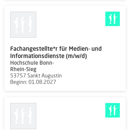
Fachangestellte*r für Medien- und
Informationsdienste (m/w/d)
Hochschule Bonn-
Rhein-Sieg
53757 Sankt Augustin
Beginn: 01.08.2027