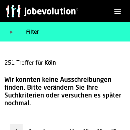
Filter
251
Treffer für
Köln
Wir konnten keine Ausschreibungen
finden. Bitte verändern Sie Ihre
Suchkriterien oder versuchen es später
nochmal.