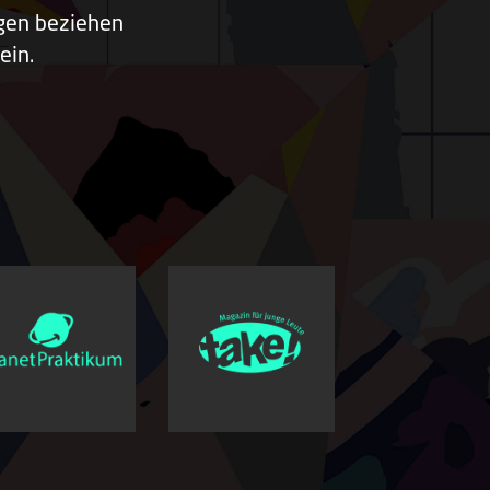
ngen beziehen
ein.