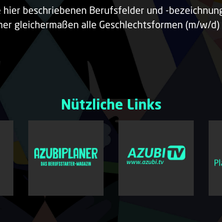
e hier beschriebenen Berufsfelder und -bezeichnu
er gleichermaßen alle Geschlechtsformen (m/w/d) 
Nützliche Links