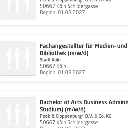
50667 Köln Schildergasse
Beginn: 01.08.2027
Fachangestellter für Medien- und
Bibliothek (m/w/d)
Stadt Köln
50667 Köln
Beginn: 01.08.2027
Bachelor of Arts Business Admini
Studium) (m/w/d)
Peek & Cloppenburg* B.V. & Co. KG
50667 Köln Schildergasse