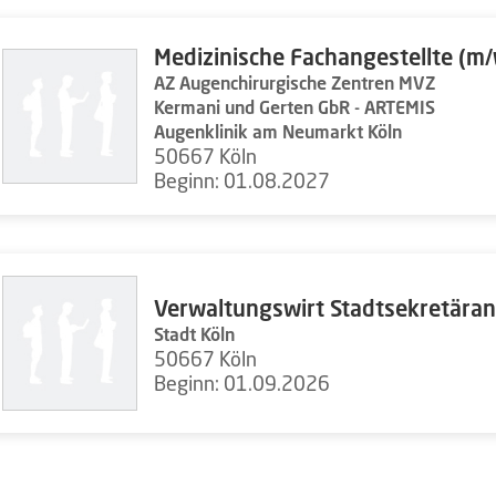
Medizinische Fachangestellte (m/
AZ Augenchirurgische Zentren MVZ
Kermani und Gerten GbR - ARTEMIS
Augenklinik am Neumarkt Köln
50667 Köln
Beginn: 01.08.2027
Verwaltungswirt Stadtsekretäran
Stadt Köln
50667 Köln
Beginn: 01.09.2026