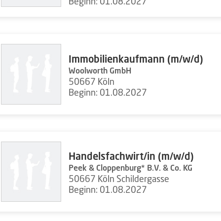
Beginn: 01.08.2027
Immobilienkaufmann (m/w/d)
Woolworth GmbH
50667 Köln
Beginn: 01.08.2027
Handelsfachwirt/in (m/w/d)
Peek & Cloppenburg* B.V. & Co. KG
50667 Köln Schildergasse
Beginn: 01.08.2027