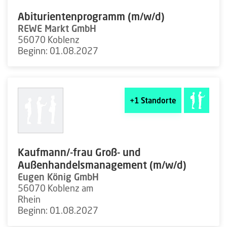
Abiturientenprogramm (m/w/d)
REWE Markt GmbH
56070 Koblenz
Beginn: 01.08.2027
+1
Standorte
Kaufmann/-frau Groß- und
Außenhandelsmanagement (m/w/d)
Eugen König GmbH
56070 Koblenz am
Rhein
Beginn: 01.08.2027