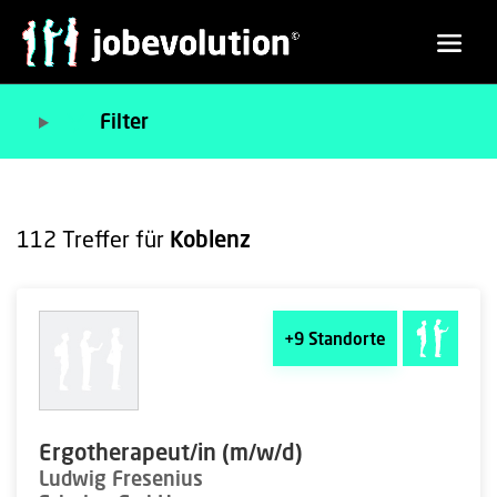
Filter
112
Treffer für
Koblenz
+9
Standorte
Ergotherapeut/in (m/w/d)
Ludwig Fresenius