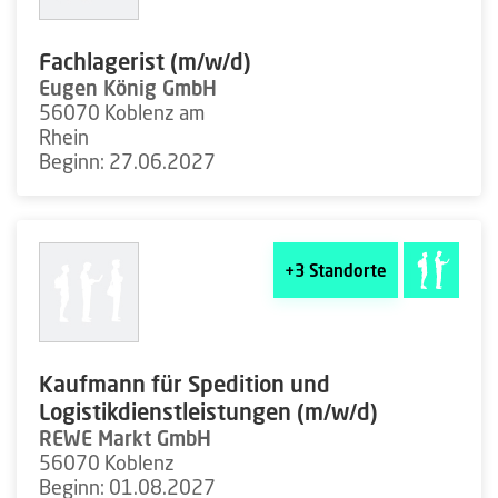
Fachlagerist (m/w/d)
Eugen König GmbH
56070 Koblenz am
Rhein
Beginn: 27.06.2027
+3
Standorte
Kaufmann für Spedition und
Logistikdienstleistungen (m/w/d)
REWE Markt GmbH
56070 Koblenz
Beginn: 01.08.2027