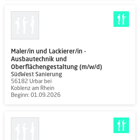
Maler/in und Lackierer/in -
Ausbautechnik und
Oberflächengestaltung (m/w/d)
SüdWest Sanierung
56182 Urbar bei
Koblenz am Rhein
Beginn: 01.09.2026