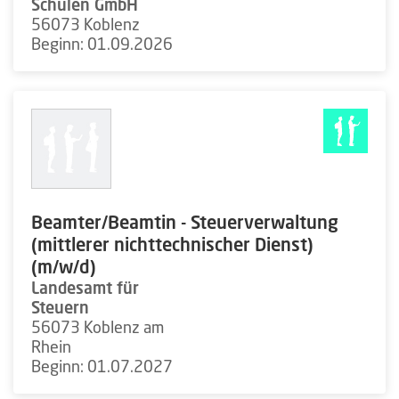
Schulen GmbH
56073 Koblenz
Beginn: 01.09.2026
Beamter/Beamtin - Steuerverwaltung
(mittlerer nichttechnischer Dienst)
(m/w/d)
Landesamt für
Steuern
56073 Koblenz am
Rhein
Beginn: 01.07.2027