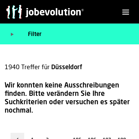
Filter
1940
Treffer für
Düsseldorf
Wir konnten keine Ausschreibungen
finden. Bitte verändern Sie Ihre
Suchkriterien oder versuchen es später
nochmal.