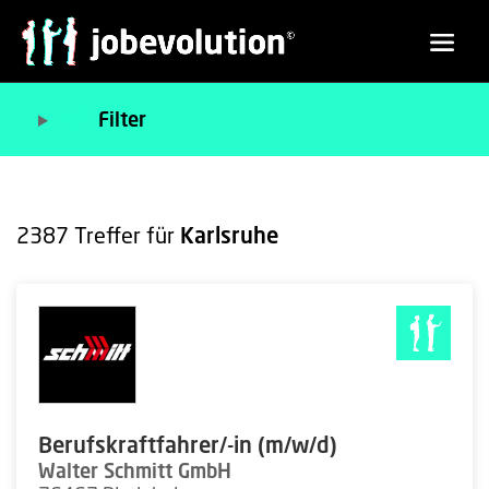
Filter
2387
Treffer für
Karlsruhe
Berufskraftfahrer/-in (m/w/d)
Walter Schmitt GmbH