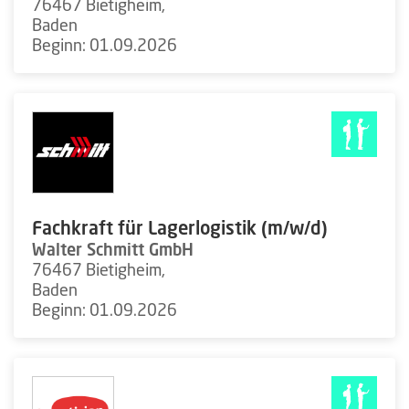
76467 Bietigheim,
Baden
Beginn: 01.09.2026
Fachkraft für Lagerlogistik (m/w/d)
Walter Schmitt GmbH
76467 Bietigheim,
Baden
Beginn: 01.09.2026