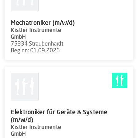
Mechatroniker (m/w/d)
Kistler Instrumente
GmbH
75334 Straubenhardt
Beginn: 01.09.2026
Elektroniker für Geräte & Systeme
(m/w/d)
Kistler Instrumente
GmbH