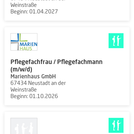
Weinstraße
Beginn: 01.04.2027
Pflegefachfrau / Pflegefachmann
(m/w/d)
Marienhaus GmbH
67434 Neustadt an der
Weinstraße
Beginn: 01.10.2026