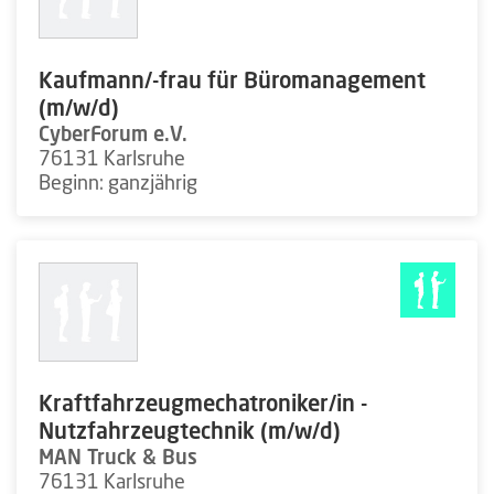
Kaufmann/-frau für Büromanagement
(m/w/d)
CyberForum e.V.
76131 Karlsruhe
Beginn: ganzjährig
Kraftfahrzeugmechatroniker/in -
Nutzfahrzeugtechnik (m/w/d)
MAN Truck & Bus
76131 Karlsruhe