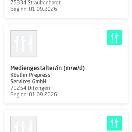
75334 Straubenhardt
Beginn: 01.09.2026
Mediengestalter/in (m/w/d)
Köstlin Prepress
Services GmbH
71254 Ditzingen
Beginn: 01.09.2026