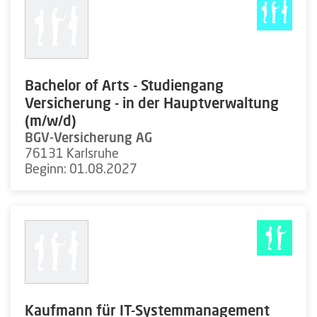
Bachelor of Arts - Studiengang
Versicherung - in der Hauptverwaltung
(m/w/d)
BGV-Versicherung AG
76131 Karlsruhe
Beginn: 01.08.2027
Kaufmann für IT-Systemmanagement