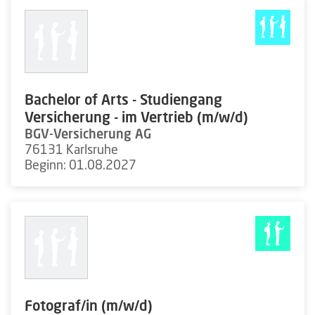
Bachelor of Arts - Studiengang
Versicherung - im Vertrieb (m/w/d)
BGV-Versicherung AG
76131 Karlsruhe
Beginn: 01.08.2027
Fotograf/in (m/w/d)