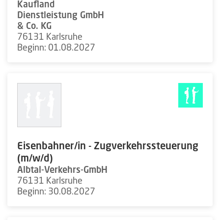
Kaufland
Dienstleistung GmbH
& Co. KG
76131 Karlsruhe
Beginn: 01.08.2027
Eisenbahner/in - Zugverkehrssteuerung
(m/w/d)
Albtal-Verkehrs-GmbH
76131 Karlsruhe
Beginn: 30.08.2027