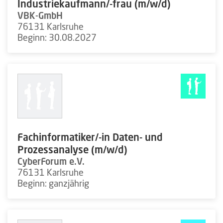
Industriekaufmann/-frau (m/w/d)
VBK-GmbH
76131 Karlsruhe
Beginn: 30.08.2027
Fachinformatiker/-in Daten- und
Prozessanalyse (m/w/d)
CyberForum e.V.
76131 Karlsruhe
Beginn: ganzjährig