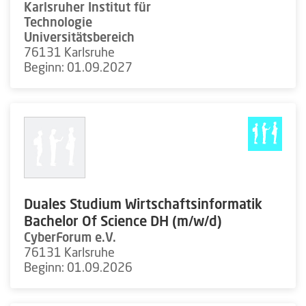
Karlsruher Institut für
Technologie
Universitätsbereich
76131 Karlsruhe
Beginn: 01.09.2027
Duales Studium Wirtschaftsinformatik
Bachelor Of Science DH (m/w/d)
CyberForum e.V.
76131 Karlsruhe
Beginn: 01.09.2026