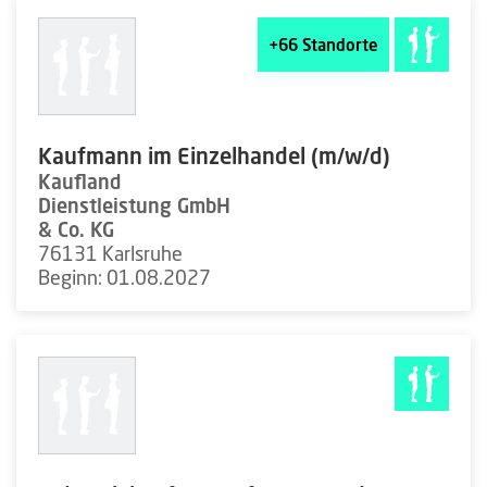
+66
Standorte
Kaufmann im Einzelhandel (m/w/d)
Kaufland
Dienstleistung GmbH
& Co. KG
76131 Karlsruhe
Beginn: 01.08.2027