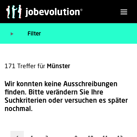
Filter
171
Treffer für
Münster
Wir konnten keine Ausschreibungen
finden. Bitte verändern Sie Ihre
Suchkriterien oder versuchen es später
nochmal.