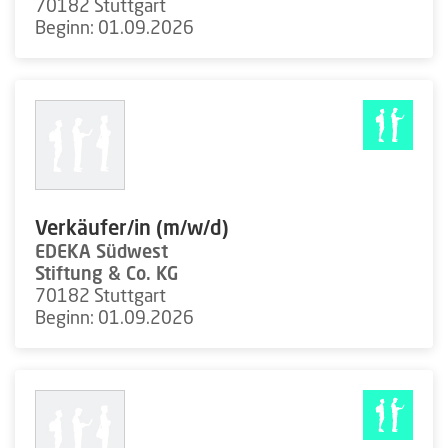
70182 Stuttgart
Beginn: 01.09.2026
Verkäufer/in (m/w/d)
EDEKA Südwest
Stiftung & Co. KG
70182 Stuttgart
Beginn: 01.09.2026