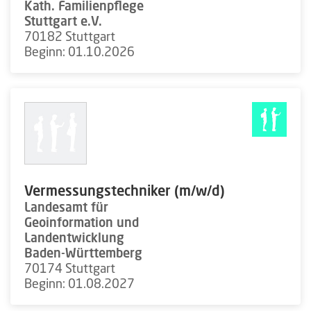
Kath. Familienpflege
Stuttgart e.V.
70182 Stuttgart
Beginn: 01.10.2026
Vermessungstechniker (m/w/d)
Landesamt für
Geoinformation und
Landentwicklung
Baden-Württemberg
70174 Stuttgart
Beginn: 01.08.2027