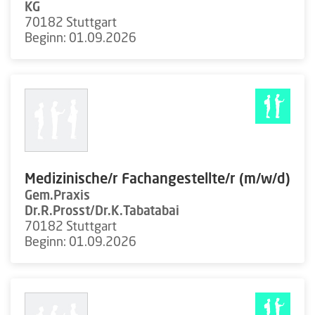
KG
70182 Stuttgart
Beginn: 01.09.2026
Medizinische/r Fachangestellte/r (m/w/d)
Gem.Praxis
Dr.R.Prosst/Dr.K.Tabatabai
70182 Stuttgart
Beginn: 01.09.2026