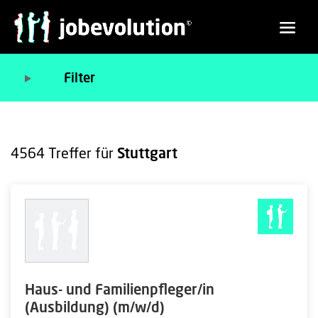
Filter
4564
Treffer für
Stuttgart
Haus- und Familienpfleger/in
(Ausbildung) (m/w/d)