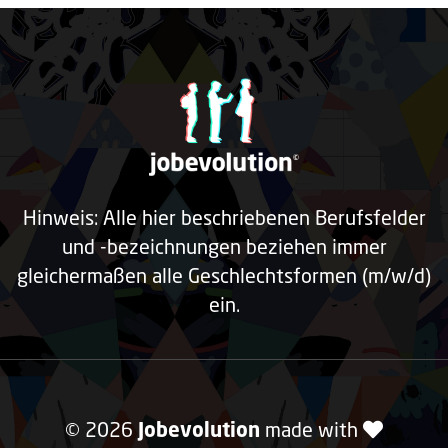
Hinweis: Alle hier beschriebenen Berufsfelder
und -bezeichnungen beziehen immer
gleichermaßen alle Geschlechtsformen (m/w/d)
ein.
© 2026
Jobevolution
made with