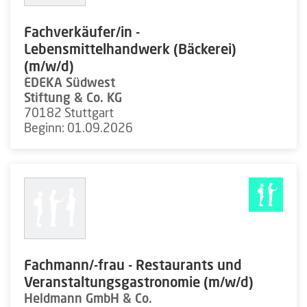
Fachverkäufer/in -
Lebensmittelhandwerk (Bäckerei)
(m/w/d)
EDEKA Südwest
Stiftung & Co. KG
70182 Stuttgart
Beginn: 01.09.2026
Fachmann/-frau - Restaurants und
Veranstaltungsgastronomie (m/w/d)
Heldmann GmbH & Co.