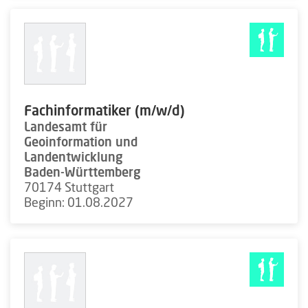
Fachinformatiker (m/w/d)
Landesamt für
Geoinformation und
Landentwicklung
Baden-Württemberg
70174 Stuttgart
Beginn: 01.08.2027