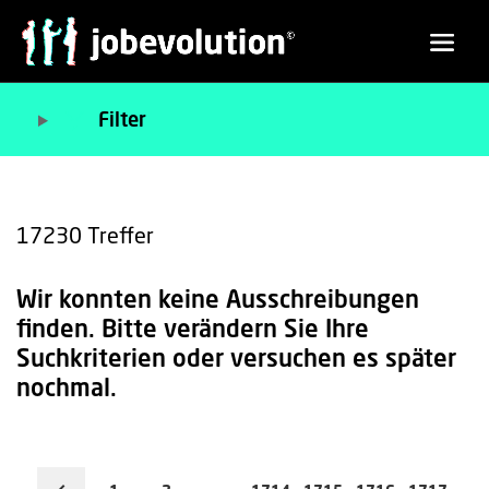
Filter
17230
Treffer
Wir konnten keine Ausschreibungen
finden. Bitte verändern Sie Ihre
Suchkriterien oder versuchen es später
nochmal.