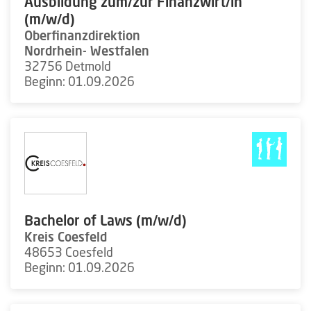
Ausbildung zum/zur Finanzwirt/in
(m/w/d)
Oberfinanzdirektion
Nordrhein- Westfalen
32756 Detmold
Beginn: 01.09.2026
Bachelor of Laws (m/w/d)
Kreis Coesfeld
48653 Coesfeld
Beginn: 01.09.2026