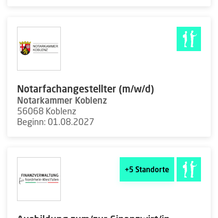
Notarfachangestellter (m/w/d)
Notarkammer Koblenz
56068 Koblenz
Beginn: 01.08.2027
+5
Standorte