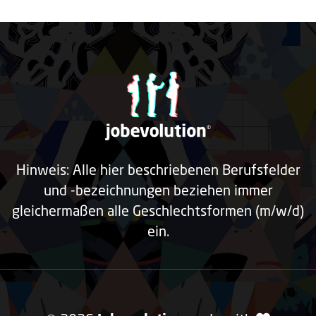
Hinweis: Alle hier beschriebenen Berufsfelder
und -bezeichnungen beziehen immer
gleichermaßen alle Geschlechtsformen (m/w/d)
ein.