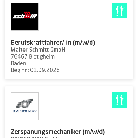
Berufskraftfahrer/-in (m/w/d)
Walter Schmitt GmbH
76467 Bietigheim,
Baden
Beginn: 01.09.2026
Zerspanungsmechaniker (m/w/d)