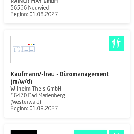
RAINER MAY GmbH
56566 Neuwied
Beginn: 01.08.2027
Kaufmann/-frau - Büromanagement
(m/w/d)
Wilhelm Theis GmbH
56470 Bad Marienberg
(Westerwald)
Beginn: 01.08.2027