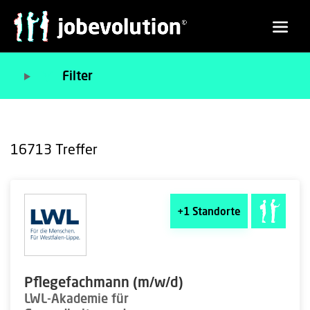
Filter
16713
Treffer
+1
Standorte
Pflegefachmann (m/w/d)
LWL-Akademie für