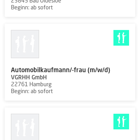
23843 Bad Oldesloe
Beginn: ab sofort
Automobilkaufmann/-frau (m/w/d)
VGRHH GmbH
22761 Hamburg
Beginn: ab sofort