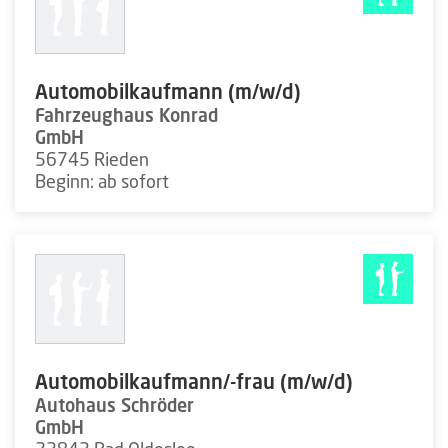
Automobilkaufmann (m/w/d)
Fahrzeughaus Konrad
GmbH
56745 Rieden
Beginn: ab sofort
Automobilkaufmann/-frau (m/w/d)
Autohaus Schröder
GmbH