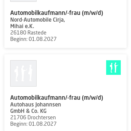
Automobilkaufmann/-frau (m/w/d)
Nord-Automobile Cirja,
Mihai e.K.
26180 Rastede
Beginn: 01.08.2027
Automobilkaufmann/-frau (m/w/d)
Autohaus Johannsen
GmbH & Co. KG
21706 Drochtersen
Beginn: 01.08.2027