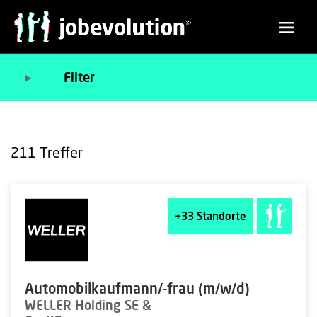
Filter
211
Treffer
+33
Standorte
Automobilkaufmann/-frau (m/w/d)
WELLER Holding SE &