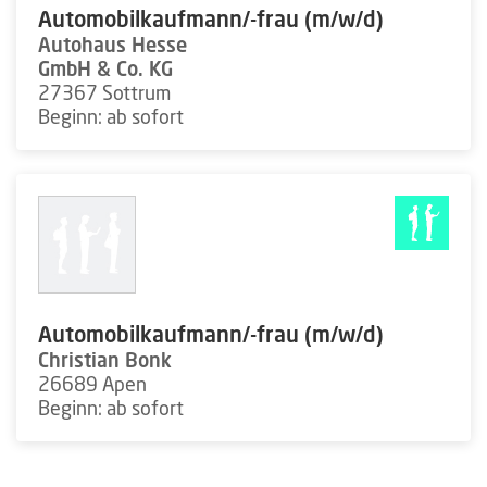
Automobilkaufmann/-frau (m/w/d)
Autohaus Hesse
GmbH & Co. KG
27367 Sottrum
Beginn: ab sofort
Automobilkaufmann/-frau (m/w/d)
Christian Bonk
26689 Apen
Beginn: ab sofort