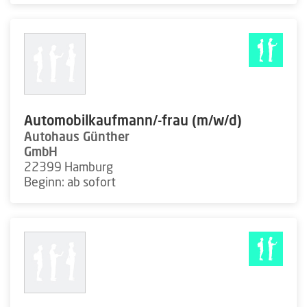
Automobilkaufmann/-frau (m/w/d)
Autohaus Günther
GmbH
22399 Hamburg
Beginn: ab sofort