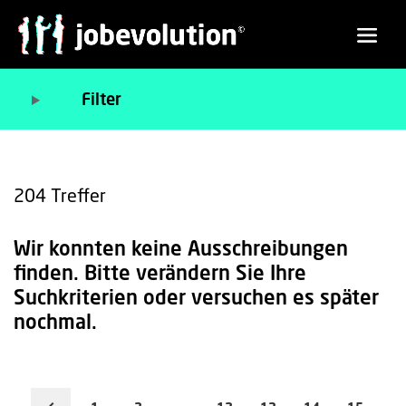
Filter
204
Treffer
Wir konnten keine Ausschreibungen
finden. Bitte verändern Sie Ihre
Suchkriterien oder versuchen es später
nochmal.