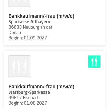
Bankkaufmann/-frau (m/w/d)
Sparkasse Altbayern
86633 Neuburg an der
Donau
Beginn: 01.09.2027
Bankkaufmann/-frau (m/w/d)
Wartburg-Sparkasse
99817 Eisenach
Beginn: 01.08.2027