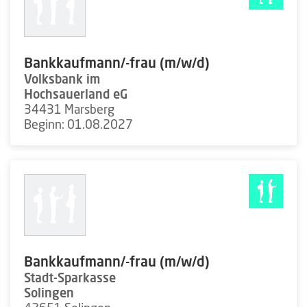
Bankkaufmann/-frau (m/w/d)
Volksbank im
Hochsauerland eG
34431 Marsberg
Beginn: 01.08.2027
Bankkaufmann/-frau (m/w/d)
Stadt-Sparkasse
Solingen