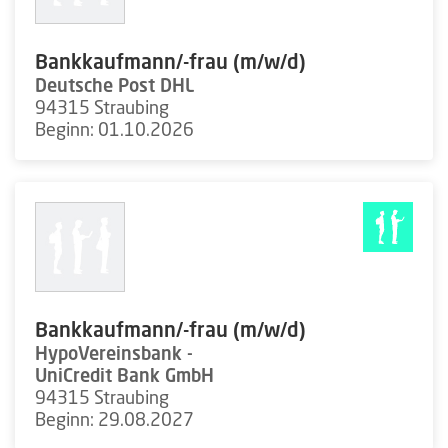
Bankkaufmann/-frau (m/w/d)
Deutsche Post DHL
94315 Straubing
Beginn: 01.10.2026
Bankkaufmann/-frau (m/w/d)
HypoVereinsbank -
UniCredit Bank GmbH
94315 Straubing
Beginn: 29.08.2027