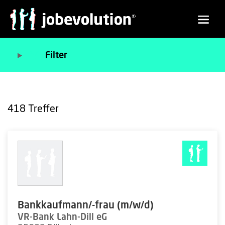
Filter
418
Treffer
Bankkaufmann/-frau (m/w/d)
VR-Bank Lahn-Dill eG