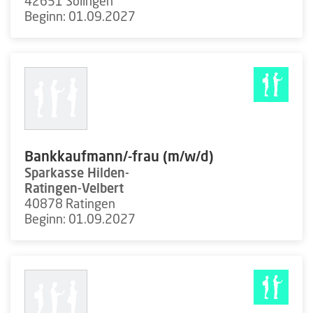
42651 Solingen
Beginn: 01.09.2027
Bankkaufmann/-frau (m/w/d)
Sparkasse Hilden-
Ratingen-Velbert
40878 Ratingen
Beginn: 01.09.2027