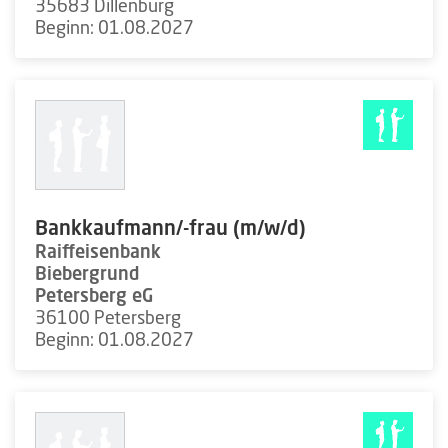
35683 Dillenburg
Beginn: 01.08.2027
Bankkaufmann/-frau (m/w/d)
Raiffeisenbank
Biebergrund
Petersberg eG
36100 Petersberg
Beginn: 01.08.2027