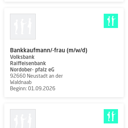
Bankkaufmann/-frau (m/w/d)
Volksbank
Raiffeisenbank
Nordober- pfalz eG
92660 Neustadt an der
Waldnaab
Beginn: 01.09.2026