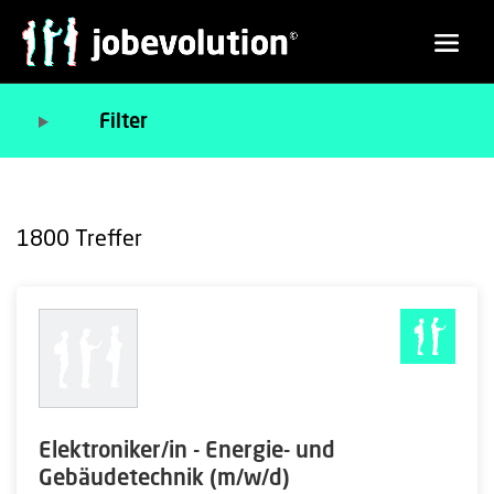
Filter
1800
Treffer
Elektroniker/in - Energie- und
Gebäudetechnik (m/w/d)