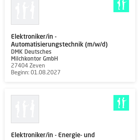
Elektroniker/in -
Automatisierungstechnik (m/w/d)
DMK Deutsches
Milchkontor GmbH
27404 Zeven
Beginn: 01.08.2027
Elektroniker/in - Energie- und