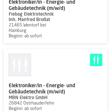
Elektroniker/in - Energie- und
Gebäudetechnik (m/w/d)
Fiebag Elektrotechnik
Inh. Manfred Broßat
21465 Wentorf bei
Hamburg
Beginn: ab sofort
Elektroniker/in - Energie- und
Gebäudetechnik (m/w/d)
MBN Elektro GmbH
26842 Ostrhauderfehn
Beginn: ab sofort