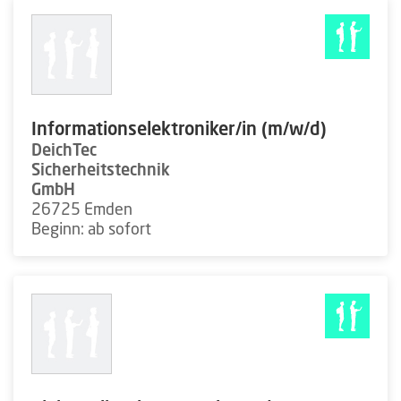
Informationselektroniker/in (m/w/d)
DeichTec
Sicherheitstechnik
GmbH
26725 Emden
Beginn: ab sofort