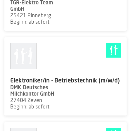
TGR-Elektro Team
GmbH
25421 Pinneberg
Beginn: ab sofort
Elektroniker/in - Betriebstechnik (m/w/d)
DMK Deutsches
Milchkontor GmbH
27404 Zeven
Beginn: ab sofort