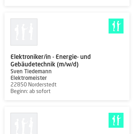
Elektroniker/in - Energie- und
Gebäudetechnik (m/w/d)
Sven Tiedemann
Elektromeister
22850 Norderstedt
Beginn: ab sofort