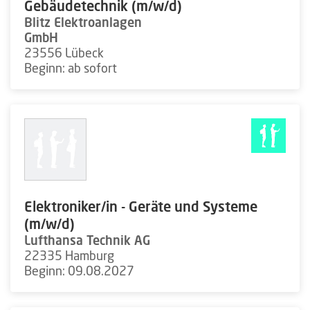
Gebäudetechnik (m/w/d)
Blitz Elektroanlagen
GmbH
23556 Lübeck
Beginn: ab sofort
Elektroniker/in - Geräte und Systeme
(m/w/d)
Lufthansa Technik AG
22335 Hamburg
Beginn: 09.08.2027