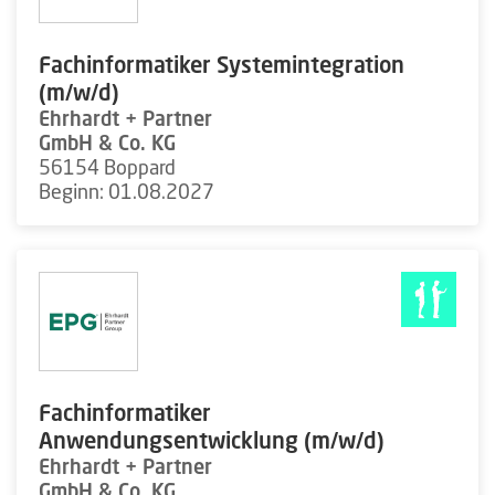
Fachinformatiker Systemintegration
(m/w/d)
Ehrhardt + Partner
GmbH & Co. KG
56154 Boppard
Beginn: 01.08.2027
Fachinformatiker
Anwendungsentwicklung (m/w/d)
Ehrhardt + Partner
GmbH & Co. KG