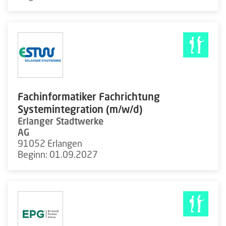
Fachinformatiker Fachrichtung
Systemintegration (m/w/d)
Erlanger Stadtwerke
AG
91052 Erlangen
Beginn: 01.09.2027