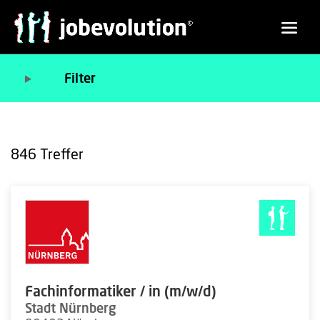
Filter
846
Treffer
Fachinformatiker / in (m/w/d)
Stadt Nürnberg