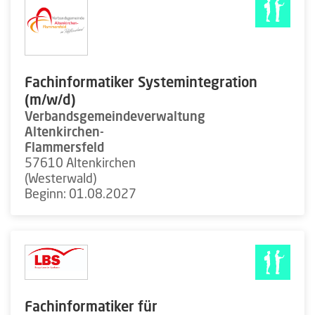
Fachinformatiker Systemintegration
(m/w/d)
Verbandsgemeindeverwaltung
Altenkirchen-
Flammersfeld
57610 Altenkirchen
(Westerwald)
Beginn: 01.08.2027
Fachinformatiker für