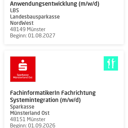
Anwendungsentwicklung (m/w/d)
LBS
Landesbausparkasse
NordWest
48149 Münster
Beginn: 01.08.2027
FachinformatikerIn Fachrichtung
Systemintegration (m/w/d)
Sparkasse
Münsterland Ost
48151 Münster
Beginn: 01.09.2026