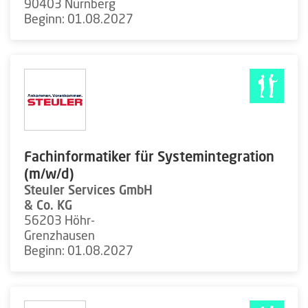
90403 Nürnberg
Beginn: 01.08.2027
Fachinformatiker für Systemintegration
(m/w/d)
Steuler Services GmbH
& Co. KG
56203 Höhr-
Grenzhausen
Beginn: 01.08.2027