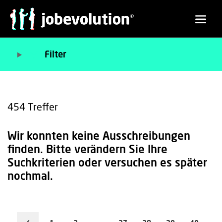
Filter
454
Treffer
Wir konnten keine Ausschreibungen
finden. Bitte verändern Sie Ihre
Suchkriterien oder versuchen es später
nochmal.