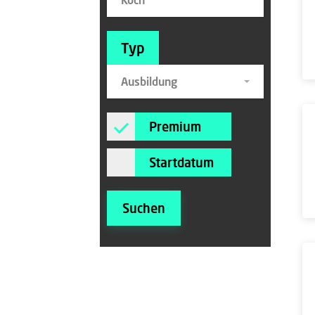
Typ
Ausbildung
Premium
Startdatum
Suchen