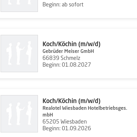
Beginn: ab sofort
Koch/Köchin (m/w/d)
Gebrüder Meiser GmbH
66839 Schmelz
Beginn: 01.08.2027
Koch/Köchin (m/w/d)
Realotel Wiesbaden Hotelbetriebsges.
mbH
65205 Wiesbaden
Beginn: 01.09.2026