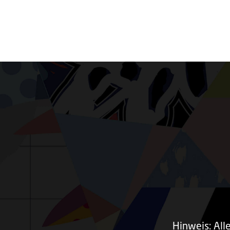
Hinweis: All