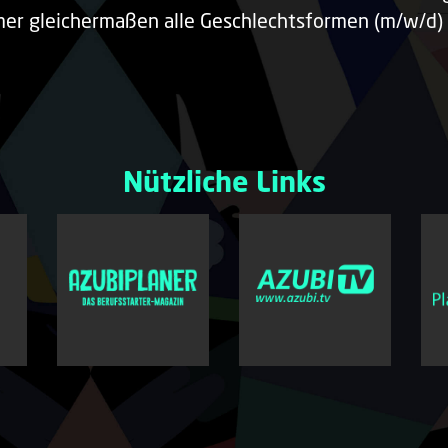
er gleichermaßen alle Geschlechtsformen (m/w/d) 
Nützliche Links