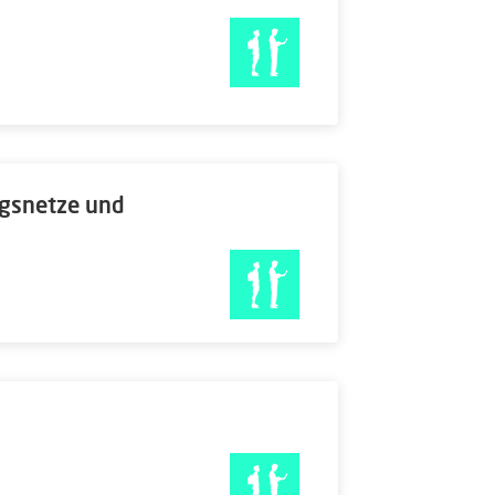
ngsnetze und