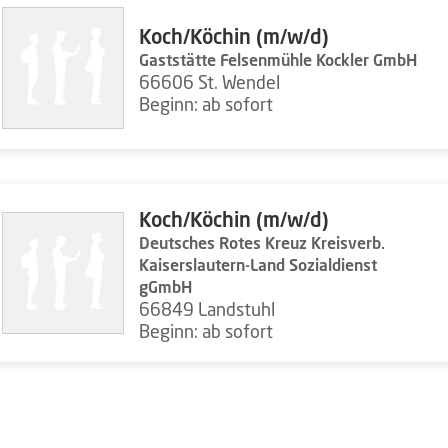
Koch/Köchin (m/w/d)
Gaststätte Felsenmühle Kockler GmbH
66606 St. Wendel
Beginn: ab sofort
Koch/Köchin (m/w/d)
Deutsches Rotes Kreuz Kreisverb.
Kaiserslautern-Land Sozialdienst
gGmbH
66849 Landstuhl
Beginn: ab sofort