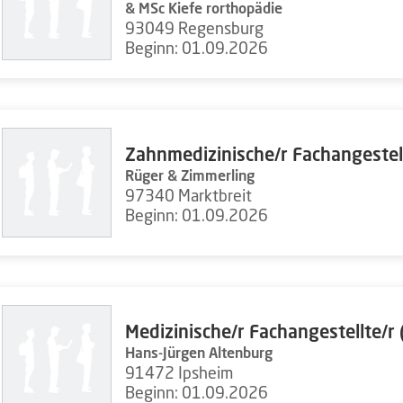
& MSc Kiefe rorthopädie
93049 Regensburg
Beginn: 01.09.2026
Zahnmedizinische/r Fachangestel
Rüger & Zimmerling
97340 Marktbreit
Beginn: 01.09.2026
Medizinische/r Fachangestellte/r
Hans-Jürgen Altenburg
91472 Ipsheim
Beginn: 01.09.2026