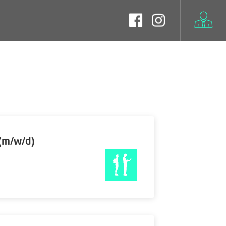
 (m/w/d)