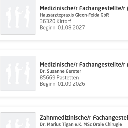
Medizinische/r Fachangestellte/r
Hausärztepraxis Gleen-Felda GbR
36320 Kirtorf
Beginn: 01.08.2027
Medizinische/r Fachangestellte/r
Dr. Susanne Gerster
85669 Pastetten
Beginn: 01.09.2026
Zahnmedizinische/r Fachangestel
Dr. Marius Tigan e.K. MSc Orale Chirugie