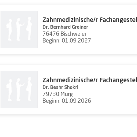
Zahnmedizinische/r Fachangestel
Dr. Bernhard Greiner
76476 Bischweier
Beginn: 01.09.2027
Zahnmedizinische/r Fachangestel
Dr. Beshr Shokri
79730 Murg
Beginn: 01.09.2026