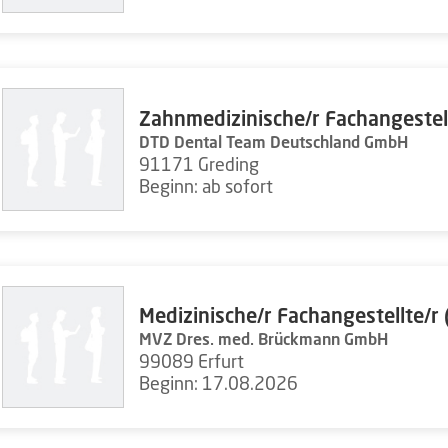
Zahnmedizinische/r Fachangestel
DTD Dental Team Deutschland GmbH
91171 Greding
Beginn: ab sofort
Medizinische/r Fachangestellte/r
MVZ Dres. med. Brückmann GmbH
99089 Erfurt
Beginn: 17.08.2026