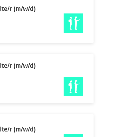
lte/r (m/w/d)
lte/r (m/w/d)
lte/r (m/w/d)