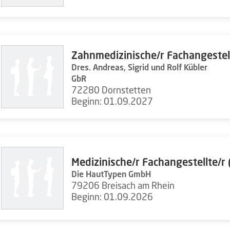
Zahnmedizinische/r Fachangestel
Dres. Andreas, Sigrid und Rolf Kübler
GbR
72280 Dornstetten
Beginn: 01.09.2027
Medizinische/r Fachangestellte/r
Die HautTypen GmbH
79206 Breisach am Rhein
Beginn: 01.09.2026