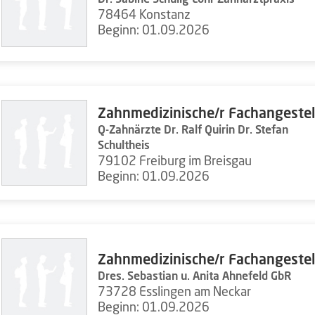
78464 Konstanz
Beginn: 01.09.2026
Zahnmedizinische/r Fachangestel
Q-Zahnärzte Dr. Ralf Quirin Dr. Stefan
Schultheis
79102 Freiburg im Breisgau
Beginn: 01.09.2026
Zahnmedizinische/r Fachangestel
Dres. Sebastian u. Anita Ahnefeld GbR
73728 Esslingen am Neckar
Beginn: 01.09.2026