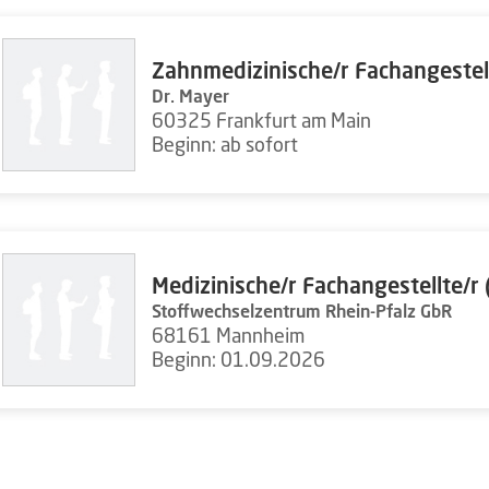
Zahnmedizinische/r Fachangestel
Dr. Mayer
60325 Frankfurt am Main
Beginn: ab sofort
Medizinische/r Fachangestellte/r
Stoffwechselzentrum Rhein-Pfalz GbR
68161 Mannheim
Beginn: 01.09.2026