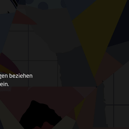
ngen beziehen
ein.