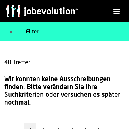
Filter
40
Treffer
Wir konnten keine Ausschreibungen
finden. Bitte verändern Sie Ihre
Suchkriterien oder versuchen es später
nochmal.