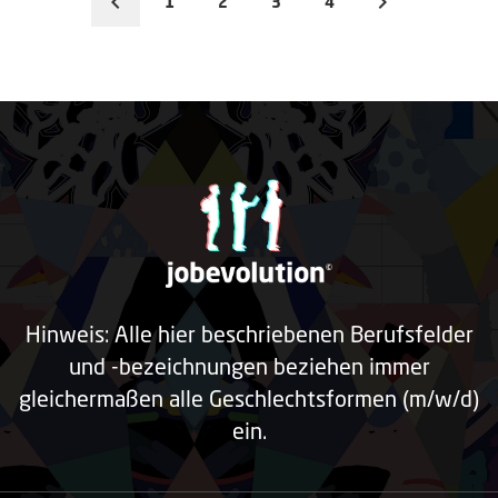
1
2
3
4
Hinweis: Alle hier beschriebenen Berufsfelder
und -bezeichnungen beziehen immer
gleichermaßen alle Geschlechtsformen (m/w/d)
ein.