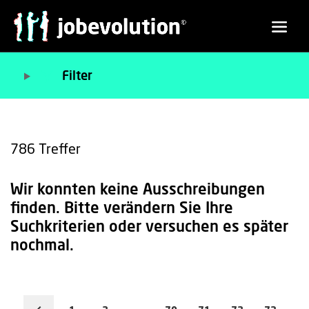
Filter
786
Treffer
Wir konnten keine Ausschreibungen
finden. Bitte verändern Sie Ihre
Suchkriterien oder versuchen es später
nochmal.