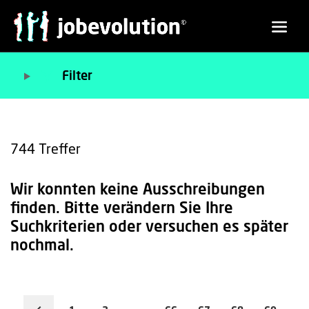
Filter
744
Treffer
Wir konnten keine Ausschreibungen
finden. Bitte verändern Sie Ihre
Suchkriterien oder versuchen es später
nochmal.