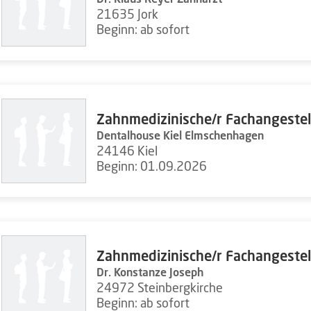
21635 Jork
Beginn: ab sofort
Zahnmedizinische/r Fachangestel
Dentalhouse Kiel Elmschenhagen
24146 Kiel
Beginn: 01.09.2026
Zahnmedizinische/r Fachangestel
Dr. Konstanze Joseph
24972 Steinbergkirche
Beginn: ab sofort