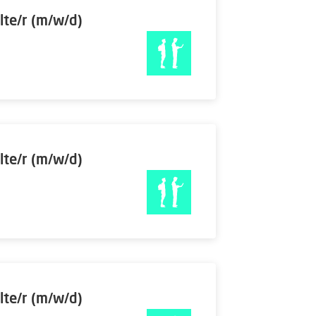
lte/r (m/w/d)
lte/r (m/w/d)
lte/r (m/w/d)