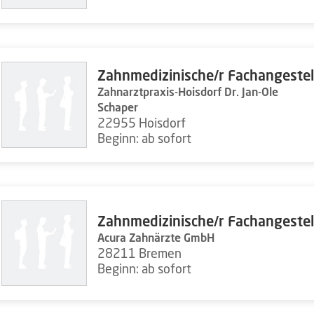
Zahnmedizinische/r Fachangestel
Zahnarztpraxis-Hoisdorf Dr. Jan-Ole
Schaper
22955 Hoisdorf
Beginn: ab sofort
Zahnmedizinische/r Fachangestel
Acura Zahnärzte GmbH
28211 Bremen
Beginn: ab sofort