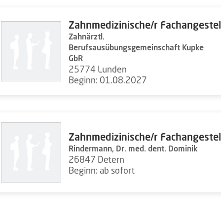
Zahnmedizinische/r Fachangestel
Zahnärztl.
Berufsausübungsgemeinschaft Kupke
GbR
25774 Lunden
Beginn: 01.08.2027
Zahnmedizinische/r Fachangestel
Rindermann, Dr. med. dent. Dominik
26847 Detern
Beginn: ab sofort