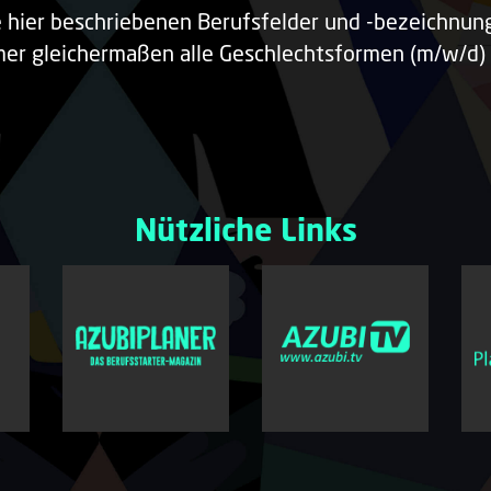
e hier beschriebenen Berufsfelder und -bezeichnu
er gleichermaßen alle Geschlechtsformen (m/w/d) 
Nützliche Links