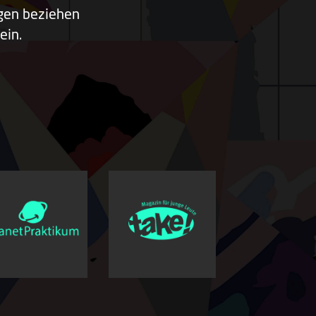
ngen beziehen
ein.