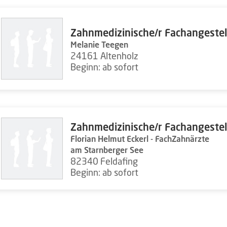
Zahnmedizinische/r Fachangestel
Melanie Teegen
24161 Altenholz
Beginn: ab sofort
Zahnmedizinische/r Fachangestel
Florian Helmut Eckerl - FachZahnärzte
am Starnberger See
82340 Feldafing
Beginn: ab sofort