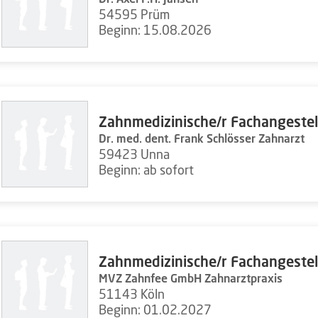
54595 Prüm
Beginn: 15.08.2026
Zahnmedizinische/r Fachangestel
Dr. med. dent. Frank Schlösser Zahnarzt
59423 Unna
Beginn: ab sofort
Zahnmedizinische/r Fachangestel
MVZ Zahnfee GmbH Zahnarztpraxis
51143 Köln
Beginn: 01.02.2027