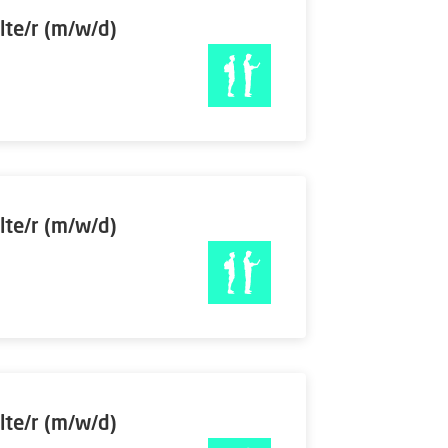
lte/r (m/w/d)
lte/r (m/w/d)
lte/r (m/w/d)