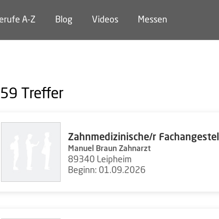
erufe A-Z
Blog
Videos
Messen
59
Treffer
Zahnmedizinische/r Fachangestel
Manuel Braun Zahnarzt
89340 Leipheim
Beginn: 01.09.2026