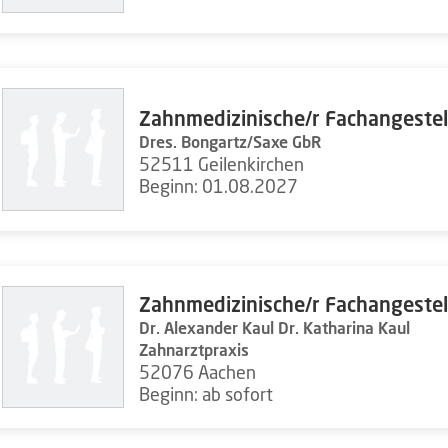
Zahnmedizinische/r Fachangestel
Dres. Bongartz/Saxe GbR
52511 Geilenkirchen
Beginn: 01.08.2027
Zahnmedizinische/r Fachangestel
Dr. Alexander Kaul Dr. Katharina Kaul
Zahnarztpraxis
52076 Aachen
Beginn: ab sofort