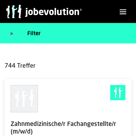
Filter
744
Treffer
Zahnmedizinische/r Fachangestellte/r
(m/w/d)