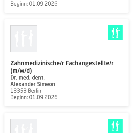
Beginn: 01.09.2026
Zahnmedizinische/r Fachangestellte/r
(m/w/d)
Dr. med. dent.
Alexander Simeon
13353 Berlin
Beginn: 01.09.2026