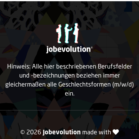
Hinweis: Alle hier beschriebenen Berufsfelder
und -bezeichnungen beziehen immer
gleichermaßen alle Geschlechtsformen (m/w/d)
ein.
© 2026
Jobevolution
made with