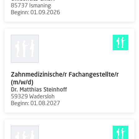
85737 Ismaning
Beginn: 01.09.2026
Zahnmedizinische/r Fachangestellte/r
(m/w/d)
Dr. Matthias Steinhoff
59329 Wadersloh
Beginn: 01.08.2027