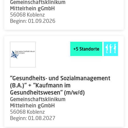
Gemeinschaftsklinikum
Mittelrhein gGmbH
56068 Koblenz
Beginn: 01.09.2026
+5
Standorte
"Gesundheits- und Sozialmanagement
(B.A.)" + "Kaufmann im
Gesundheitswesen" (m/w/d)
Gemeinschaftsklinikum
Mittelrhein gGmbH
56068 Koblenz
Beginn: 01.08.2027