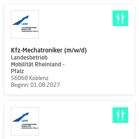
Kfz-Mechatroniker (m/w/d)
Landesbetrieb
Mobilität Rheinland –
Pfalz
56068 Koblenz
Beginn: 01.08.2027