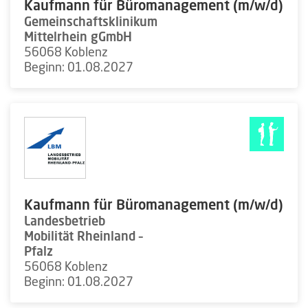
Kaufmann für Büromanagement (m/w/d)
Gemeinschaftsklinikum
Mittelrhein gGmbH
56068 Koblenz
Beginn: 01.08.2027
Kaufmann für Büromanagement (m/w/d)
Landesbetrieb
Mobilität Rheinland –
Pfalz
56068 Koblenz
Beginn: 01.08.2027