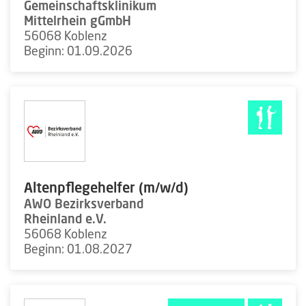
Gemeinschaftsklinikum
Mittelrhein gGmbH
56068 Koblenz
Beginn: 01.09.2026
Altenpflegehelfer (m/w/d)
AWO Bezirksverband
Rheinland e.V.
56068 Koblenz
Beginn: 01.08.2027