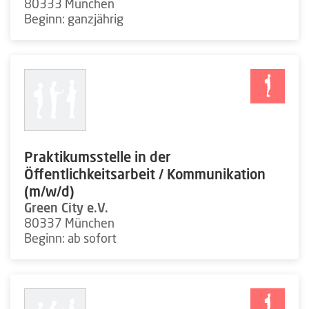
80333 München
Beginn: ganzjährig
Praktikumsstelle in der
Öffentlichkeitsarbeit / Kommunikation
(m/w/d)
Green City e.V.
80337 München
Beginn: ab sofort