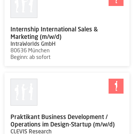
Internship International Sales &
Marketing (m/w/d)
IntraWorlds GmbH
80636 München
Beginn: ab sofort
Praktikant Business Development /
Operations im Design-Startup (m/w/d)
CLEVIS Research