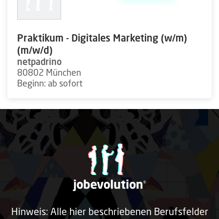
Praktikum - Digitales Marketing (w/m)
(m/w/d)
netpadrino
80802 München
Beginn: ab sofort
Hinweis: Alle hier beschriebenen Berufsfelder