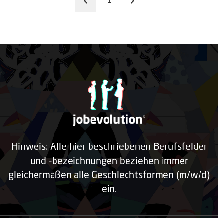
1
Hinweis: Alle hier beschriebenen Berufsfelder
und -bezeichnungen beziehen immer
gleichermaßen alle Geschlechtsformen (m/w/d)
ein.