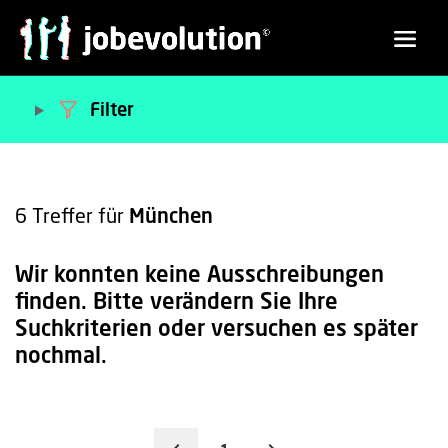
Filter
6
Treffer für
München
Wir konnten keine Ausschreibungen
finden. Bitte verändern Sie Ihre
Suchkriterien oder versuchen es später
nochmal.