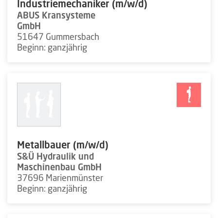
Industriemechaniker (m/w/d)
ABUS Kransysteme
GmbH
51647 Gummersbach
Beginn: ganzjährig
Metallbauer (m/w/d)
S&Ü Hydraulik und
Maschinenbau GmbH
37696 Marienmünster
Beginn: ganzjährig