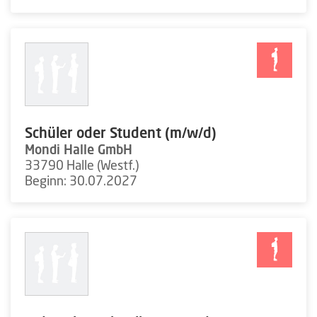
Schüler oder Student (m/w/d)
Mondi Halle GmbH
33790 Halle (Westf.)
Beginn: 30.07.2027