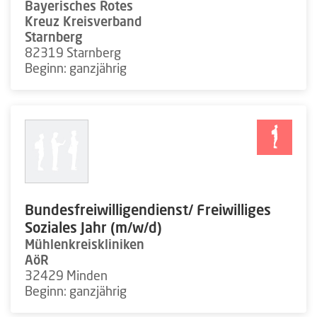
Bayerisches Rotes
Kreuz Kreisverband
Starnberg
82319 Starnberg
Beginn: ganzjährig
Bundesfreiwilligendienst/ Freiwilliges
Soziales Jahr (m/w/d)
Mühlenkreiskliniken
AöR
32429 Minden
Beginn: ganzjährig