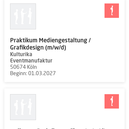
Praktikum Mediengestaltung /
Grafikdesign (m/w/d)
Kulturika
Eventmanufaktur
50674 Köln
Beginn: 01.03.2027