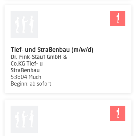
Tief- und Straßenbau (m/w/d)
Dr. Fink-Stauf GmbH &
Co.KG Tief- u
Straßenbau
53804 Much
Beginn: ab sofort