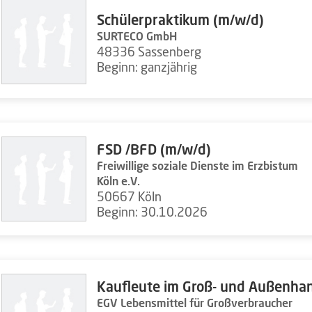
Schülerpraktikum (m/w/d)
SURTECO GmbH
48336 Sassenberg
Beginn: ganzjährig
FSD /BFD (m/w/d)
Freiwillige soziale Dienste im Erzbistum
Köln e.V.
50667 Köln
Beginn: 30.10.2026
Kaufleute im Groß- und Außenh
EGV Lebensmittel für Großverbraucher