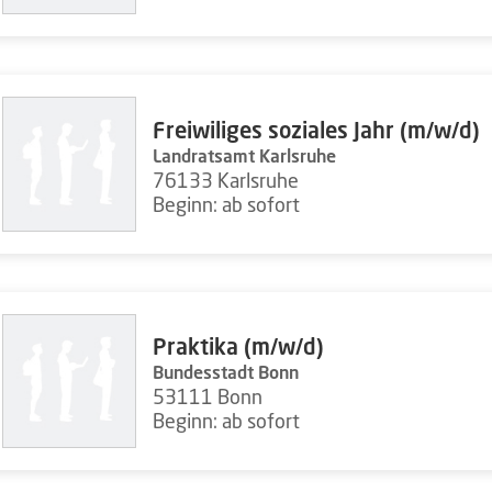
Freiwiliges soziales Jahr (m/w/d)
Landratsamt Karlsruhe
76133 Karlsruhe
Beginn: ab sofort
Praktika (m/w/d)
Bundesstadt Bonn
53111 Bonn
Beginn: ab sofort