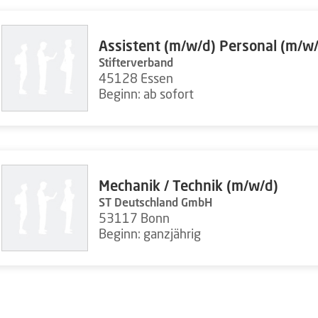
Assistent (m/w/d) Personal (m/w
Stifterverband
45128 Essen
Beginn: ab sofort
Mechanik / Technik (m/w/d)
ST Deutschland GmbH
53117 Bonn
Beginn: ganzjährig