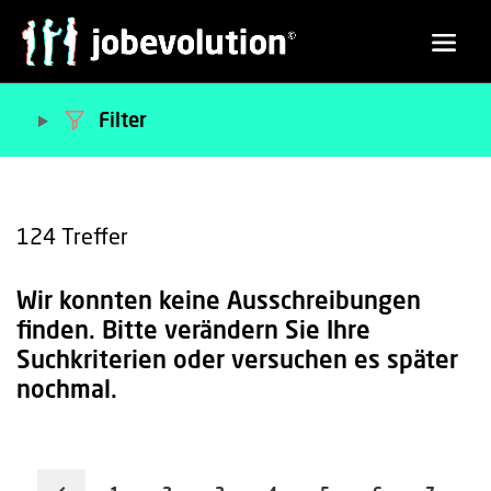
Filter
124
Treffer
Wir konnten keine Ausschreibungen
finden. Bitte verändern Sie Ihre
Suchkriterien oder versuchen es später
nochmal.