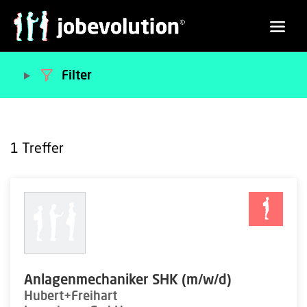
Filter
1
Treffer
Anlagenmechaniker SHK (m/w/d)
Hubert+Freihart