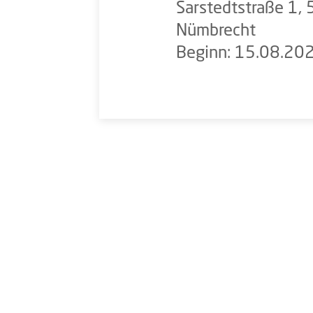
Sarstedtstraße 1,
Nümbrecht
Beginn: 15.08.20