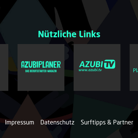
Nützliche Links
Impressum
Datenschutz
Surftipps & Partner