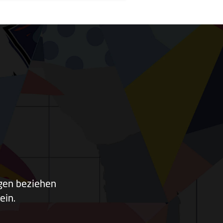
ngen beziehen
ein.