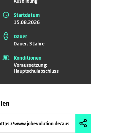
Ausbildung
Startdatum
15.08.2026
Dauer
Dauer: 3 Jahre
Konditionen
Voraussetzung:
Hauptschulabschluss
ilen