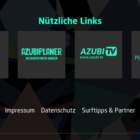
Nützliche Links
Impressum
Datenschutz
Surftipps & Partner