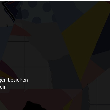
ngen beziehen
ein.