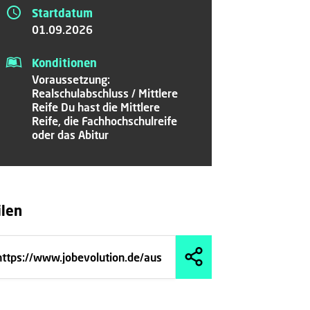
Startdatum
01.09.2026
Konditionen
Voraussetzung:
Realschulabschluss / Mittlere
Reife Du hast die Mittlere
Reife, die Fachhochschulreife
oder das Abitur
ilen