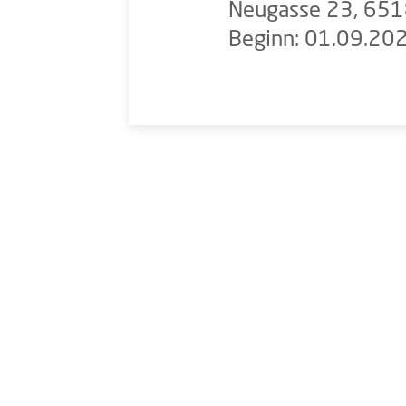
Neugasse 23, 65
Beginn: 01.09.20