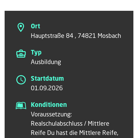
Ort
Hauptstraße 84 , 74821 Mosbach
Typ
Ausbildung
Startdatum
01.09.2026
Konditionen
Voraussetzung:
Realschulabschluss / Mittlere
Reife Du hast die Mittlere Reife,