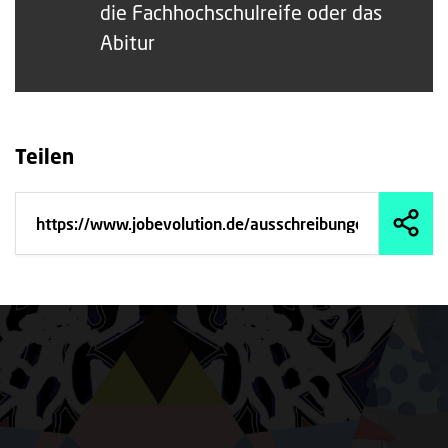
die Fachhochschulreife oder das
Abitur
Teilen