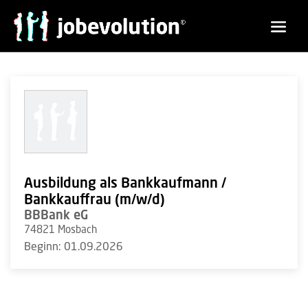
Ausbildung als Bankkaufmann /
Bankkauffrau (m/w/d)
BBBank eG
74821 Mosbach
Beginn: 01.09.2026