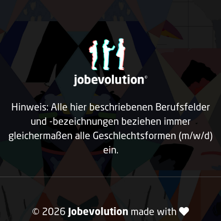
Hinweis: Alle hier beschriebenen Berufsfelder
und -bezeichnungen beziehen immer
gleichermaßen alle Geschlechtsformen (m/w/d)
ein.
© 2026
Jobevolution
made with