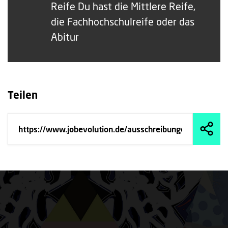
Reife Du hast die Mittlere Reife,
die Fachhochschulreife oder das
Abitur
Teilen