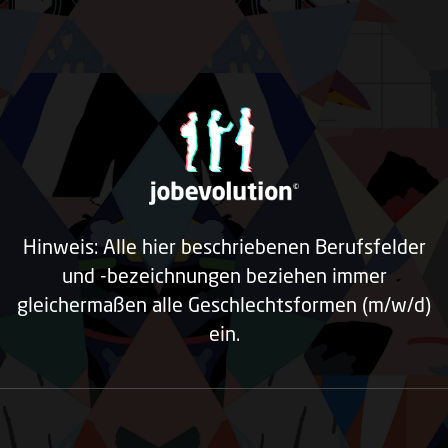
Hinweis: Alle hier beschriebenen Berufsfelder
und -bezeichnungen beziehen immer
gleichermaßen alle Geschlechtsformen (m/w/d)
ein.