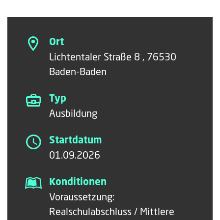
Ort
Lichtentaler Straße 8 , 76530
Baden-Baden
Typ
Ausbildung
Startdatum
01.09.2026
Konditionen
Voraussetzung:
Realschulabschluss / Mittlere